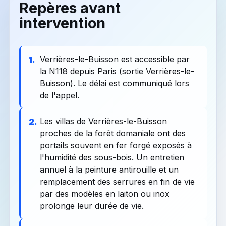
Repères avant
intervention
Verrières-le-Buisson est accessible par
1.
la N118 depuis Paris (sortie Verrières-le-
Buisson). Le délai est communiqué lors
de l'appel.
Les villas de Verrières-le-Buisson
2.
proches de la forêt domaniale ont des
portails souvent en fer forgé exposés à
l'humidité des sous-bois. Un entretien
annuel à la peinture antirouille et un
remplacement des serrures en fin de vie
par des modèles en laiton ou inox
prolonge leur durée de vie.