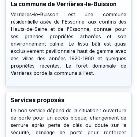
La commune de Verrières-le-Buisson
Verrières-le-Buisson est une commune
résidentielle aisée de l'Essonne, aux confins des
Hauts-de-Seine et de l'Essonne, connue pour
ses grandes propriétés arborées et son
environnement calme. Le tissu bâti est quasi
exclusivement pavillonnaire haut de gamme avec
des villas des années 1920-1960 et quelques
propriétés récentes. La forêt domaniale de
Verrières borde la commune à l'est.
Services proposés
Le bon service dépend de la situation : ouverture
de porte pour un accès bloqué, changement de
serrure après perte de clés ou doute sur la
sécurité, blindage de porte pour renforcer