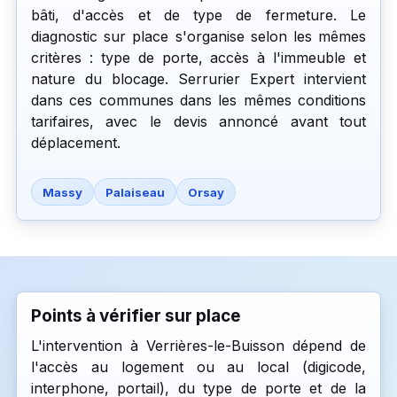
bâti, d'accès et de type de fermeture. Le
diagnostic sur place s'organise selon les mêmes
critères : type de porte, accès à l'immeuble et
nature du blocage. Serrurier Expert intervient
dans ces communes dans les mêmes conditions
tarifaires, avec le devis annoncé avant tout
déplacement.
Massy
Palaiseau
Orsay
Points à vérifier sur place
L'intervention à Verrières-le-Buisson dépend de
l'accès au logement ou au local (digicode,
interphone, portail), du type de porte et de la