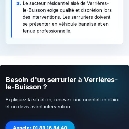
Le secteur résidentiel aisé de Verrières-
3.
le-Buisson exige qualité et discrétion lors
des interventions. Les serruriers doivent
se présenter en véhicule banalisé et en
tenue professionnelle.
Besoin d'un serrurier à Verrières-
le-Buisson ?
Expliquez la situation, recevez une orientation claire
et un devis avant intervention.
Appeler 01.89.16.84.40