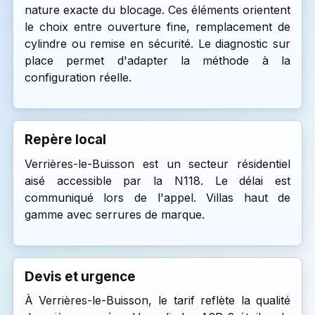
nature exacte du blocage. Ces éléments orientent
le choix entre ouverture fine, remplacement de
cylindre ou remise en sécurité. Le diagnostic sur
place permet d'adapter la méthode à la
configuration réelle.
Repère local
Verrières-le-Buisson est un secteur résidentiel
aisé accessible par la N118. Le délai est
communiqué lors de l'appel. Villas haut de
gamme avec serrures de marque.
Devis et urgence
À Verrières-le-Buisson, le tarif reflète la qualité