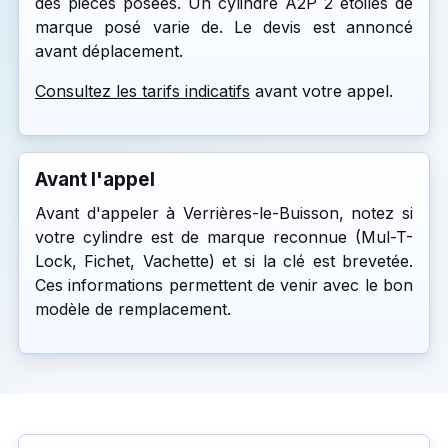
des pièces posées. Un cylindre A2P 2 étoiles de
marque posé varie de. Le devis est annoncé
avant déplacement.
Consultez les tarifs indicatifs
avant votre appel.
Avant l'appel
Avant d'appeler à Verrières-le-Buisson, notez si
votre cylindre est de marque reconnue (Mul-T-
Lock, Fichet, Vachette) et si la clé est brevetée.
Ces informations permettent de venir avec le bon
modèle de remplacement.