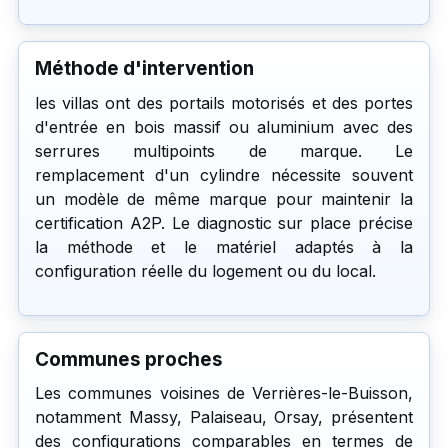
Méthode d'intervention
les villas ont des portails motorisés et des portes
d'entrée en bois massif ou aluminium avec des
serrures multipoints de marque. Le
remplacement d'un cylindre nécessite souvent
un modèle de même marque pour maintenir la
certification A2P. Le diagnostic sur place précise
la méthode et le matériel adaptés à la
configuration réelle du logement ou du local.
Communes proches
Les communes voisines de Verrières-le-Buisson,
notamment Massy, Palaiseau, Orsay, présentent
des configurations comparables en termes de