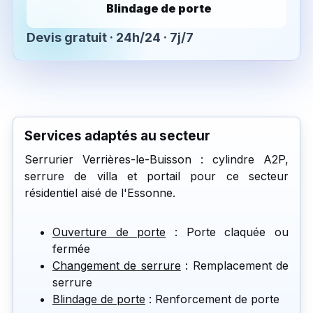
Blindage de porte
Devis gratuit · 24h/24 · 7j/7
Services adaptés au secteur
Serrurier Verrières-le-Buisson : cylindre A2P,
serrure de villa et portail pour ce secteur
résidentiel aisé de l'Essonne.
Ouverture de porte
: Porte claquée ou
fermée
Changement de serrure
: Remplacement de
serrure
Blindage de porte
: Renforcement de porte