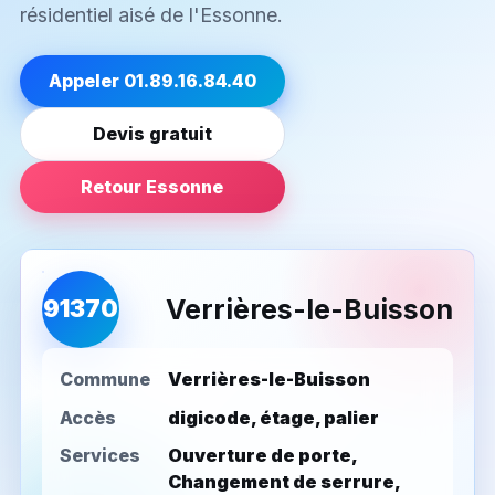
résidentiel aisé de l'Essonne.
Appeler 01.89.16.84.40
Devis gratuit
Retour Essonne
Verrières-le-Buisson
91370
Commune
Verrières-le-Buisson
Accès
digicode, étage, palier
Services
Ouverture de porte,
Changement de serrure,