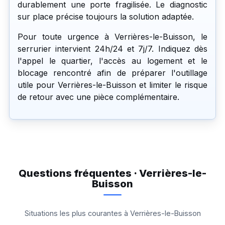
durablement une porte fragilisée. Le diagnostic
sur place précise toujours la solution adaptée.
Pour toute urgence à Verrières-le-Buisson, le
serrurier intervient 24h/24 et 7j/7. Indiquez dès
l'appel le quartier, l'accès au logement et le
blocage rencontré afin de préparer l'outillage
utile pour Verrières-le-Buisson et limiter le risque
de retour avec une pièce complémentaire.
Questions fréquentes · Verrières-le-
Buisson
Situations les plus courantes à Verrières-le-Buisson