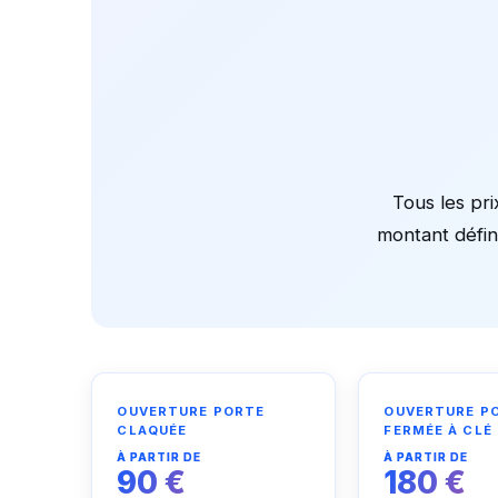
Tous les pri
montant défini
OUVERTURE PORTE
OUVERTURE P
CLAQUÉE
FERMÉE À CLÉ
À PARTIR DE
À PARTIR DE
90 €
180 €