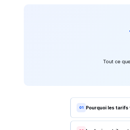
Tout ce que 
Pourquoi les tarifs 
01