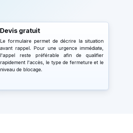
Devis gratuit
Le formulaire permet de décrire la situation
avant rappel. Pour une urgence immédiate,
l'appel reste préférable afin de qualifier
rapidement l'accès, le type de fermeture et le
niveau de blocage.