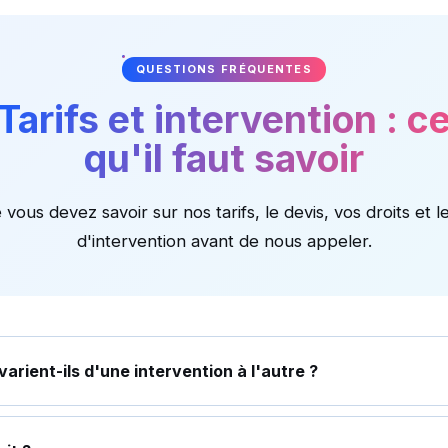
QUESTIONS FRÉQUENTES
Tarifs et intervention : c
qu'il faut savoir
vous devez savoir sur nos tarifs, le devis, vos droits et l
d'intervention avant de nous appeler.
varient-ils d'une intervention à l'autre ?