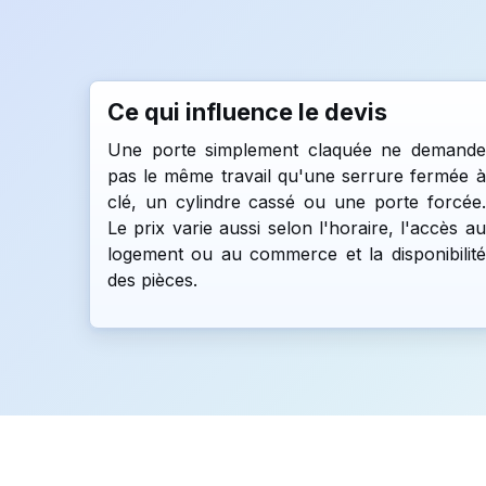
Ce qui influence le devis
Une porte simplement claquée ne demande
pas le même travail qu'une serrure fermée à
clé, un cylindre cassé ou une porte forcée.
Le prix varie aussi selon l'horaire, l'accès au
logement ou au commerce et la disponibilité
des pièces.