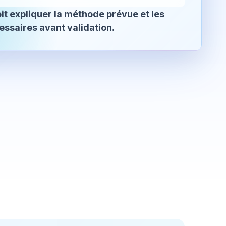
it expliquer la méthode prévue et les
essaires avant validation.