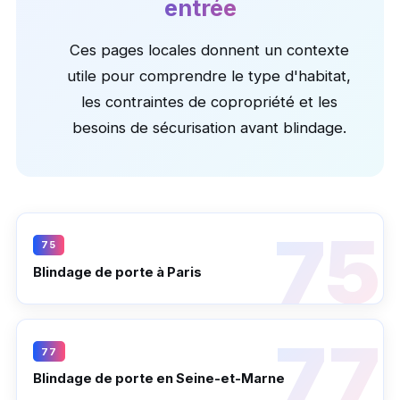
entrée
Ces pages locales donnent un contexte
utile pour comprendre le type d'habitat,
les contraintes de copropriété et les
besoins de sécurisation avant blindage.
75
Blindage de porte à Paris
77
Blindage de porte en Seine-et-Marne