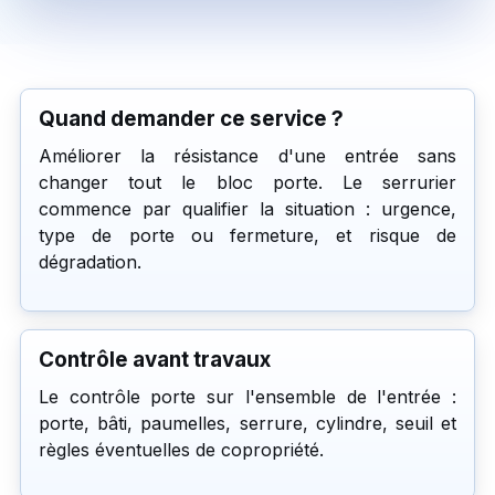
Quand demander ce service ?
Améliorer la résistance d'une entrée sans
changer tout le bloc porte. Le serrurier
commence par qualifier la situation : urgence,
type de porte ou fermeture, et risque de
dégradation.
Contrôle avant travaux
Le contrôle porte sur l'ensemble de l'entrée :
porte, bâti, paumelles, serrure, cylindre, seuil et
règles éventuelles de copropriété.