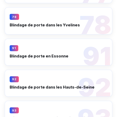
78
Blindage de porte dans les Yvelines
91
Blindage de porte en Essonne
92
Blindage de porte dans les Hauts-de-Seine
93