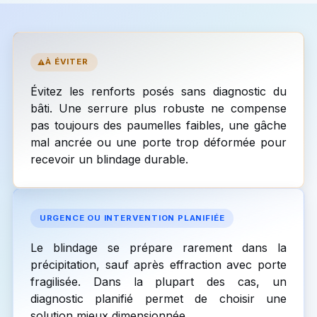
À ÉVITER
Évitez les renforts posés sans diagnostic du
bâti. Une serrure plus robuste ne compense
pas toujours des paumelles faibles, une gâche
mal ancrée ou une porte trop déformée pour
recevoir un blindage durable.
URGENCE OU INTERVENTION PLANIFIÉE
Le blindage se prépare rarement dans la
précipitation, sauf après effraction avec porte
fragilisée. Dans la plupart des cas, un
diagnostic planifié permet de choisir une
solution mieux dimensionnée.