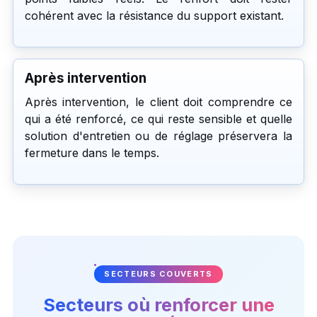
cohérent avec la résistance du support existant.
Après intervention
Après intervention, le client doit comprendre ce
qui a été renforcé, ce qui reste sensible et quelle
solution d'entretien ou de réglage préservera la
fermeture dans le temps.
SECTEURS COUVERTS
Secteurs où renforcer une