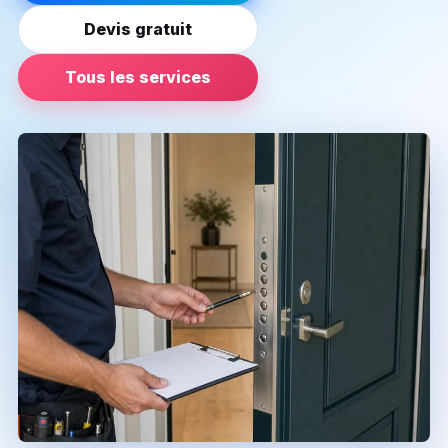
Devis gratuit
Tous les services