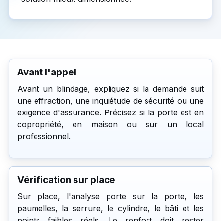
Avant l'appel
Avant un blindage, expliquez si la demande suit
une effraction, une inquiétude de sécurité ou une
exigence d'assurance. Précisez si la porte est en
copropriété, en maison ou sur un local
professionnel.
Vérification sur place
Sur place, l'analyse porte sur la porte, les
paumelles, la serrure, le cylindre, le bâti et les
points faibles réels. Le renfort doit rester