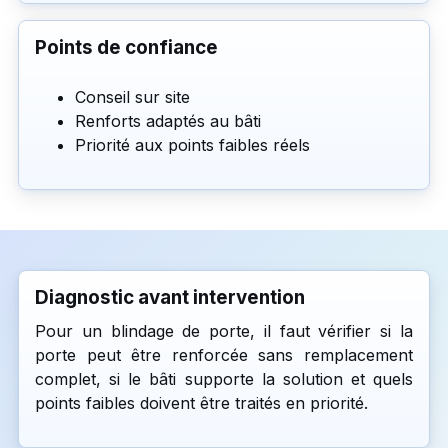
Points de confiance
Conseil sur site
Renforts adaptés au bâti
Priorité aux points faibles réels
Diagnostic avant intervention
Pour un blindage de porte, il faut vérifier si la
porte peut être renforcée sans remplacement
complet, si le bâti supporte la solution et quels
points faibles doivent être traités en priorité.