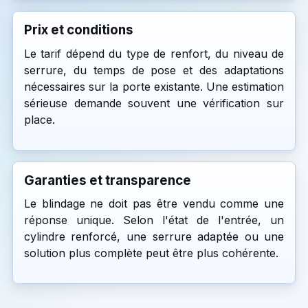
Prix et conditions
Le tarif dépend du type de renfort, du niveau de
serrure, du temps de pose et des adaptations
nécessaires sur la porte existante. Une estimation
sérieuse demande souvent une vérification sur
place.
Garanties et transparence
Le blindage ne doit pas être vendu comme une
réponse unique. Selon l'état de l'entrée, un
cylindre renforcé, une serrure adaptée ou une
solution plus complète peut être plus cohérente.