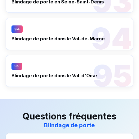
Blindage de porte en Seine-Saint-Denis
94
Blindage de porte dans le Val-de-Marne
95
Blindage de porte dans le Val-d'Oise
Questions fréquentes
Blindage de porte