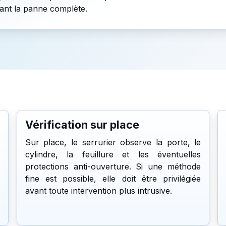
vant la panne complète.
Vérification sur place
Sur place, le serrurier observe la porte, le
cylindre, la feuillure et les éventuelles
protections anti-ouverture. Si une méthode
fine est possible, elle doit être privilégiée
avant toute intervention plus intrusive.