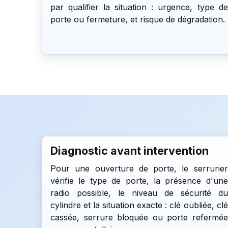
par qualifier la situation : urgence, type de
porte ou fermeture, et risque de dégradation.
Diagnostic avant intervention
Pour une ouverture de porte, le serrurier
vérifie le type de porte, la présence d'une
radio possible, le niveau de sécurité du
cylindre et la situation exacte : clé oubliée, clé
cassée, serrure bloquée ou porte refermée