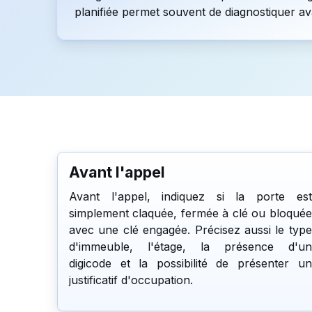
planifiée permet souvent de diagnostiquer a
Avant l'appel
Avant l'appel, indiquez si la porte est
simplement claquée, fermée à clé ou bloquée
avec une clé engagée. Précisez aussi le type
d'immeuble, l'étage, la présence d'un
digicode et la possibilité de présenter un
justificatif d'occupation.