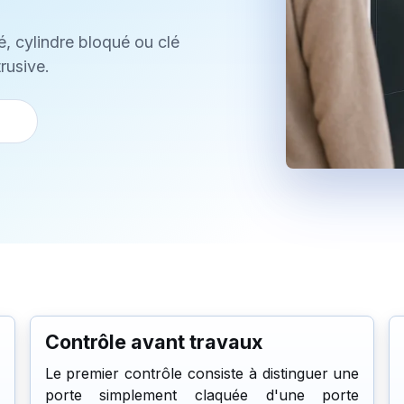
é, cylindre bloqué ou clé
rusive.
Contrôle avant travaux
Le premier contrôle consiste à distinguer une
porte simplement claquée d'une porte