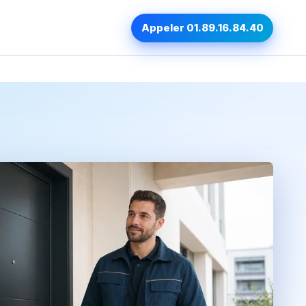
Appeler 01.89.16.84.40