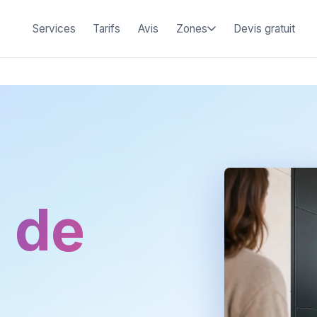
Services
Tarifs
Avis
Zones
Devis gratuit
 de