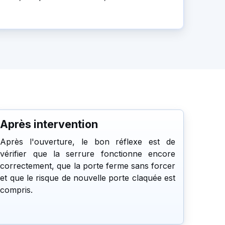
Après intervention
Après l'ouverture, le bon réflexe est de
vérifier que la serrure fonctionne encore
correctement, que la porte ferme sans forcer
et que le risque de nouvelle porte claquée est
compris.