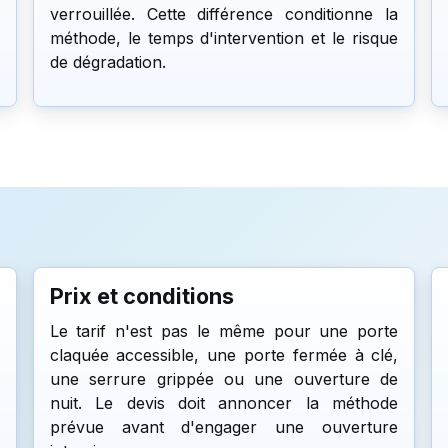
verrouillée. Cette différence conditionne la
méthode, le temps d'intervention et le risque
de dégradation.
Prix et conditions
Le tarif n'est pas le même pour une porte
claquée accessible, une porte fermée à clé,
une serrure grippée ou une ouverture de
nuit. Le devis doit annoncer la méthode
prévue avant d'engager une ouverture