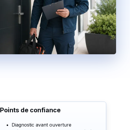
Points de confiance
Diagnostic avant ouverture