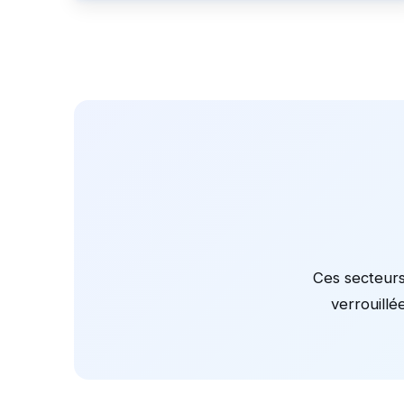
Ces secteurs
verrouillé