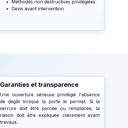
Méthodes non destructives privilégiées
Devis avant intervention
Garanties et transparence
Une ouverture sérieuse privilégie l'absence
de dégât lorsque la porte le permet. Si la
serrure doit être percée ou remplacée, la
raison doit être expliquée clairement avant
travaux.