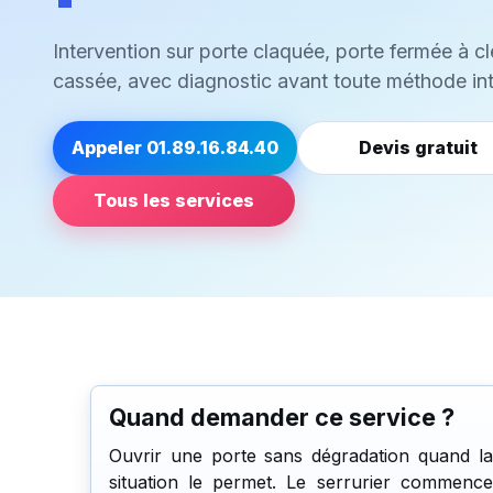
Intervention sur porte claquée, porte fermée à cl
cassée, avec diagnostic avant toute méthode int
Appeler 01.89.16.84.40
Devis gratuit
Tous les services
Quand demander ce service ?
Ouvrir une porte sans dégradation quand la
situation le permet. Le serrurier commence