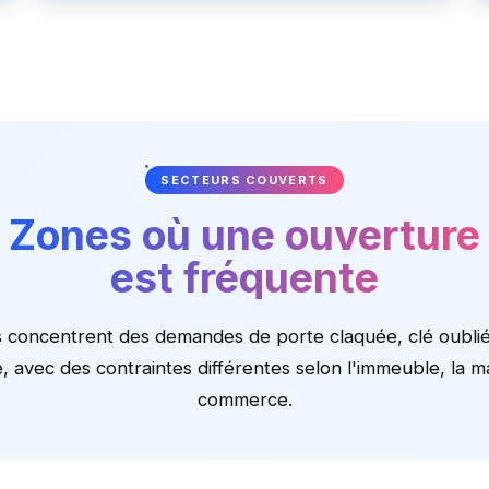
SECTEURS COUVERTS
Zones où une ouverture
est fréquente
 concentrent des demandes de porte claquée, clé oubli
e, avec des contraintes différentes selon l'immeuble, la m
commerce.