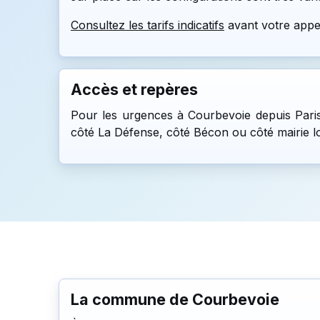
Consultez les tarifs indicatifs
avant votre appe
Accès et repères
Pour les urgences à Courbevoie depuis Paris, 
côté La Défense, côté Bécon ou côté mairie lors
La commune de Courbevoie