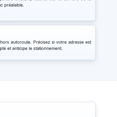
ic préalable.
 hors autoroute. Précisez si votre adresse est
pté et anticipe le stationnement.