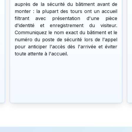
auprès de la sécurité du bâtiment avant de
monter : la plupart des tours ont un accueil
filtrant avec présentation d'une pièce
d'identité et enregistrement du visiteur.
Communiquez le nom exact du bâtiment et le
numéro du poste de sécurité lors de l'appel
pour anticiper l'accès dès l'arrivée et éviter
toute attente à l'accueil.