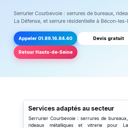
Serrurier Courbevoie : serrures de bureaux, ridea
La Défense, et serrure résidentielle à Bécon-les
Appeler 01.89.16.84.40
Devis gratuit
Retour Hauts-de-Seine
Services adaptés au secteur
Serrurier Courbevoie : serrures de bureaux,
rideaux métalliques et vitrerie pour La