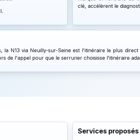
clé, accélèrent le diagnost
l.
la N13 via Neuilly-sur-Seine est l'itinéraire le plus direct
 de l'appel pour que le serrurier choisisse l'itinéraire ada
Services proposés