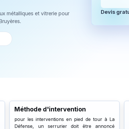
Devis gratu
ux métalliques et vitrerie pour
-Bruyères.
Méthode d'intervention
pour les interventions en pied de tour à La
Défense, un serrurier doit être annoncé