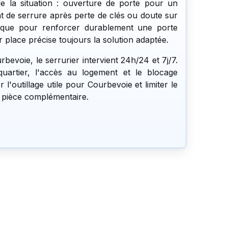
e la situation : ouverture de porte pour un
 de serrure après perte de clés ou doute sur
llique pour renforcer durablement une porte
ur place précise toujours la solution adaptée.
evoie, le serrurier intervient 24h/24 et 7j/7.
quartier, l'accès au logement et le blocage
 l'outillage utile pour Courbevoie et limiter le
 pièce complémentaire.