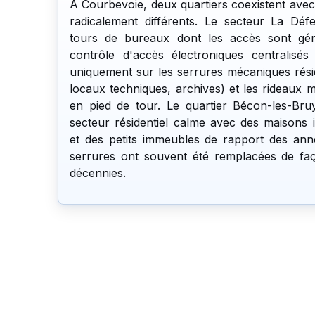
À Courbevoie, deux quartiers coexistent avec
radicalement différents. Le secteur La Dé
tours de bureaux dont les accès sont gé
contrôle d'accès électroniques centralisés 
uniquement sur les serrures mécaniques résid
locaux techniques, archives) et les rideaux
en pied de tour. Le quartier Bécon-les-Bru
secteur résidentiel calme avec des maisons in
et des petits immeubles de rapport des ann
serrures ont souvent été remplacées de faç
décennies.