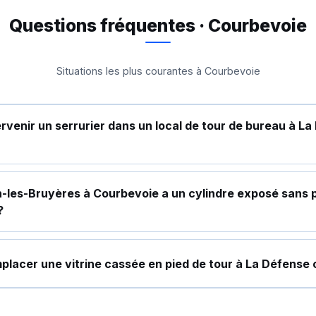
Questions fréquentes · Courbevoie
Situations les plus courantes à Courbevoie
rvenir un serrurier dans un local de tour de bureau à L
-les-Bruyères à Courbevoie a un cylindre exposé sans p
?
mplacer une vitrine cassée en pied de tour à La Défense