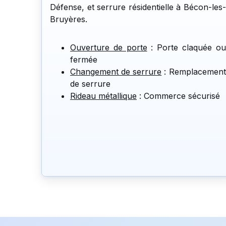
Défense, et serrure résidentielle à Bécon-les-
Bruyères.
Ouverture de porte
: Porte claquée ou
fermée
Changement de serrure
: Remplacement
de serrure
Rideau métallique
: Commerce sécurisé