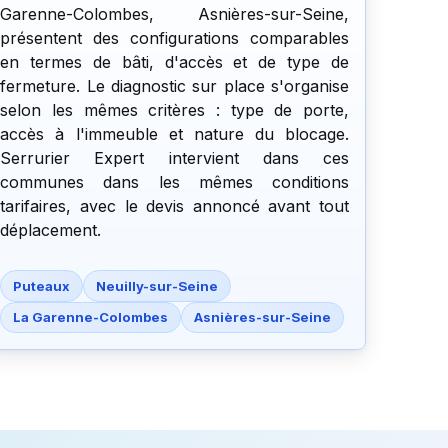
Garenne-Colombes, Asnières-sur-Seine,
présentent des configurations comparables
en termes de bâti, d'accès et de type de
fermeture. Le diagnostic sur place s'organise
selon les mêmes critères : type de porte,
accès à l'immeuble et nature du blocage.
Serrurier Expert intervient dans ces
communes dans les mêmes conditions
tarifaires, avec le devis annoncé avant tout
déplacement.
Puteaux
Neuilly-sur-Seine
La Garenne-Colombes
Asnières-sur-Seine