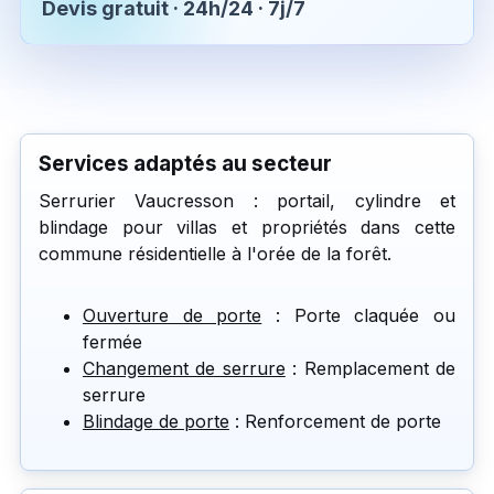
Devis gratuit · 24h/24 · 7j/7
Services adaptés au secteur
Serrurier Vaucresson : portail, cylindre et
blindage pour villas et propriétés dans cette
commune résidentielle à l'orée de la forêt.
Ouverture de porte
: Porte claquée ou
fermée
Changement de serrure
: Remplacement de
serrure
Blindage de porte
: Renforcement de porte