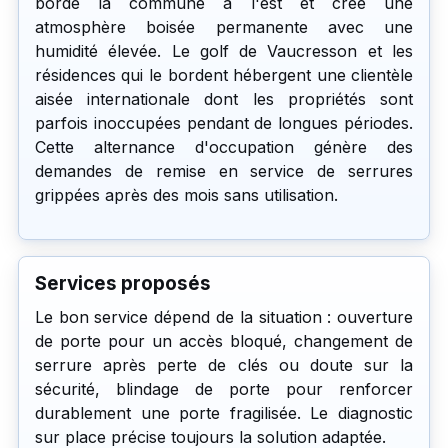
borde la commune à l'est et crée une
atmosphère boisée permanente avec une
humidité élevée. Le golf de Vaucresson et les
résidences qui le bordent hébergent une clientèle
aisée internationale dont les propriétés sont
parfois inoccupées pendant de longues périodes.
Cette alternance d'occupation génère des
demandes de remise en service de serrures
grippées après des mois sans utilisation.
Services proposés
Le bon service dépend de la situation : ouverture
de porte pour un accès bloqué, changement de
serrure après perte de clés ou doute sur la
sécurité, blindage de porte pour renforcer
durablement une porte fragilisée. Le diagnostic
sur place précise toujours la solution adaptée.