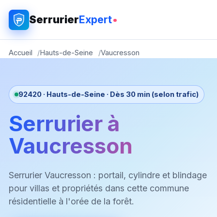
Serrurier
Expert
Accueil
Hauts-de-Seine
Vaucresson
92420 · Hauts-de-Seine · Dès 30 min (selon trafic)
Serrurier à
Vaucresson
Serrurier Vaucresson : portail, cylindre et blindage
pour villas et propriétés dans cette commune
résidentielle à l'orée de la forêt.