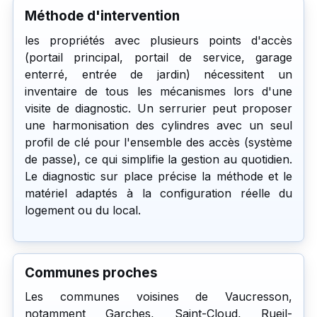
Méthode d'intervention
les propriétés avec plusieurs points d'accès
(portail principal, portail de service, garage
enterré, entrée de jardin) nécessitent un
inventaire de tous les mécanismes lors d'une
visite de diagnostic. Un serrurier peut proposer
une harmonisation des cylindres avec un seul
profil de clé pour l'ensemble des accès (système
de passe), ce qui simplifie la gestion au quotidien.
Le diagnostic sur place précise la méthode et le
matériel adaptés à la configuration réelle du
logement ou du local.
Communes proches
Les communes voisines de Vaucresson,
notamment Garches, Saint-Cloud, Rueil-