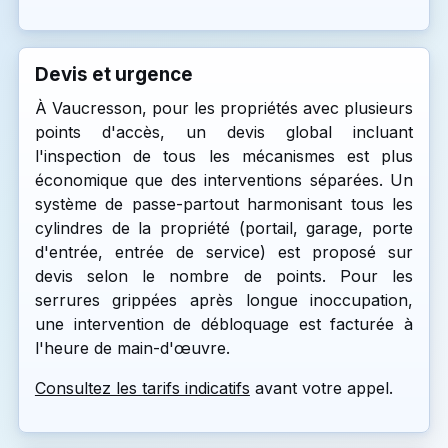
Devis et urgence
À Vaucresson, pour les propriétés avec plusieurs
points d'accès, un devis global incluant
l'inspection de tous les mécanismes est plus
économique que des interventions séparées. Un
système de passe-partout harmonisant tous les
cylindres de la propriété (portail, garage, porte
d'entrée, entrée de service) est proposé sur
devis selon le nombre de points. Pour les
serrures grippées après longue inoccupation,
une intervention de débloquage est facturée à
l'heure de main-d'œuvre.
Consultez les tarifs indicatifs
avant votre appel.