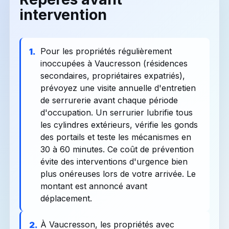
intervention
Pour les propriétés régulièrement
1.
inoccupées à Vaucresson (résidences
secondaires, propriétaires expatriés),
prévoyez une visite annuelle d'entretien
de serrurerie avant chaque période
d'occupation. Un serrurier lubrifie tous
les cylindres extérieurs, vérifie les gonds
des portails et teste les mécanismes en
30 à 60 minutes. Ce coût de prévention
évite des interventions d'urgence bien
plus onéreuses lors de votre arrivée. Le
montant est annoncé avant
déplacement.
À Vaucresson, les propriétés avec
2.