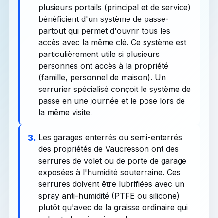
plusieurs portails (principal et de service)
bénéficient d'un système de passe-
partout qui permet d'ouvrir tous les
accès avec la même clé. Ce système est
particulièrement utile si plusieurs
personnes ont accès à la propriété
(famille, personnel de maison). Un
serrurier spécialisé conçoit le système de
passe en une journée et le pose lors de
la même visite.
Les garages enterrés ou semi-enterrés
3.
des propriétés de Vaucresson ont des
serrures de volet ou de porte de garage
exposées à l'humidité souterraine. Ces
serrures doivent être lubrifiées avec un
spray anti-humidité (PTFE ou silicone)
plutôt qu'avec de la graisse ordinaire qui