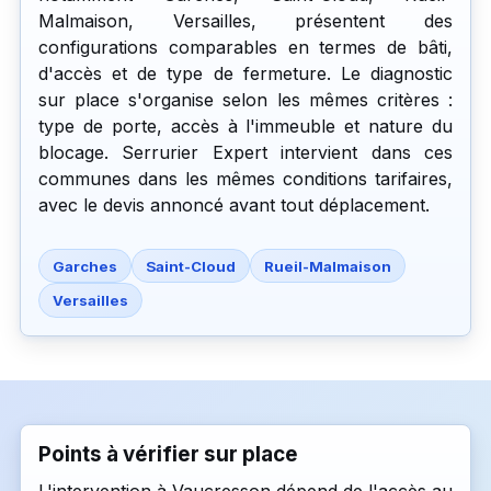
Malmaison, Versailles, présentent des
configurations comparables en termes de bâti,
d'accès et de type de fermeture. Le diagnostic
sur place s'organise selon les mêmes critères :
type de porte, accès à l'immeuble et nature du
blocage. Serrurier Expert intervient dans ces
communes dans les mêmes conditions tarifaires,
avec le devis annoncé avant tout déplacement.
Garches
Saint-Cloud
Rueil-Malmaison
Versailles
Points à vérifier sur place