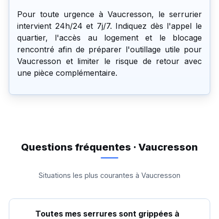
Pour toute urgence à Vaucresson, le serrurier
intervient 24h/24 et 7j/7. Indiquez dès l'appel le
quartier, l'accès au logement et le blocage
rencontré afin de préparer l'outillage utile pour
Vaucresson et limiter le risque de retour avec
une pièce complémentaire.
Questions fréquentes · Vaucresson
Situations les plus courantes à Vaucresson
Toutes mes serrures sont grippées à