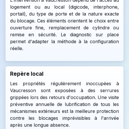
L'intervention à Vaucresson dépend de l'accès au
logement ou au local (digicode, interphone,
portail), du type de porte et de la nature exacte
du blocage. Ces éléments orientent le choix entre
ouverture fine, remplacement de cylindre ou
remise en sécurité. Le diagnostic sur place
permet d'adapter la méthode à la configuration
réelle.
Repère local
Les propriétés régulièrement inoccupées à
Vaucresson sont exposées à des serrures
grippées lors des retours d'occupation. Une visite
préventive annuelle de lubrification de tous les
mécanismes extérieurs est la meilleure protection
contre les blocages imprévisibles à l'arrivée
après une longue absence.