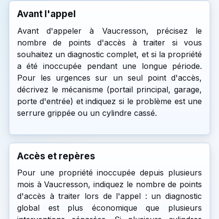
Avant l'appel
Avant d'appeler à Vaucresson, précisez le
nombre de points d'accès à traiter si vous
souhaitez un diagnostic complet, et si la propriété
a été inoccupée pendant une longue période.
Pour les urgences sur un seul point d'accès,
décrivez le mécanisme (portail principal, garage,
porte d'entrée) et indiquez si le problème est une
serrure grippée ou un cylindre cassé.
Accès et repères
Pour une propriété inoccupée depuis plusieurs
mois à Vaucresson, indiquez le nombre de points
d'accès à traiter lors de l'appel : un diagnostic
global est plus économique que plusieurs