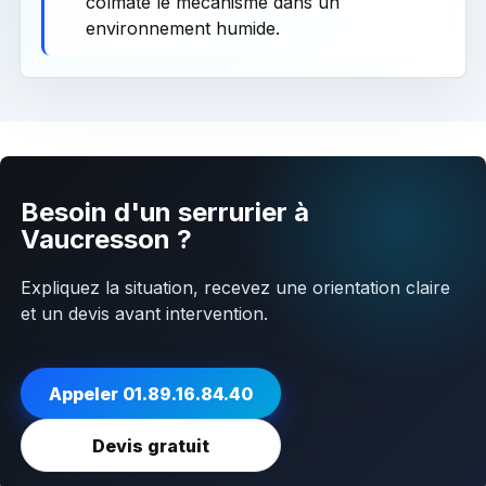
colmate le mécanisme dans un
environnement humide.
Besoin d'un serrurier à
Vaucresson ?
Expliquez la situation, recevez une orientation claire
et un devis avant intervention.
Appeler 01.89.16.84.40
Devis gratuit