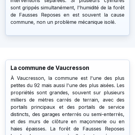
interventions séparées. Si plusieurs cylindres
sont grippés simultanément, l'humidité de la forêt
de Fausses Reposes en est souvent la cause
commune, non un problème mécanique isolé.
La commune de Vaucresson
À Vaucresson, la commune est l'une des plus
petites du 92 mais aussi l'une des plus aisées. Les
propriétés sont grandes, souvent sur plusieurs
milliers de mètres carrés de terrain, avec des
portails principaux et des portails de service
distincts, des garages enterrés ou semi-enterrés,
et des murs de clôture en maçonnerie ou en
haies épaisses. La forêt de Fausses Reposes