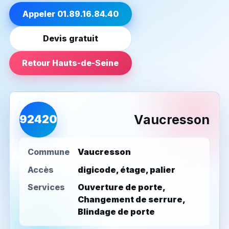
Appeler 01.89.16.84.40
Devis gratuit
Retour Hauts-de-Seine
Vaucresson
92420
Commune
Vaucresson
Accès
digicode, étage, palier
Services
Ouverture de porte,
Changement de serrure,
Blindage de porte