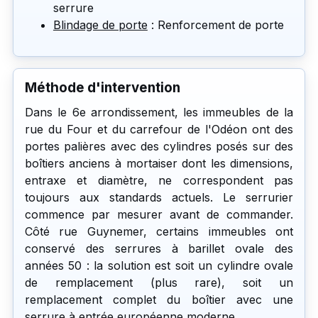
serrure
Blindage de porte
: Renforcement de porte
Méthode d'intervention
Dans le 6e arrondissement, les immeubles de la
rue du Four et du carrefour de l'Odéon ont des
portes palières avec des cylindres posés sur des
boîtiers anciens à mortaiser dont les dimensions,
entraxe et diamètre, ne correspondent pas
toujours aux standards actuels. Le serrurier
commence par mesurer avant de commander.
Côté rue Guynemer, certains immeubles ont
conservé des serrures à barillet ovale des
années 50 : la solution est soit un cylindre ovale
de remplacement (plus rare), soit un
remplacement complet du boîtier avec une
serrure à entrée européenne moderne.