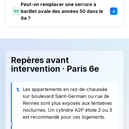
Peut-on remplacer une serrure à
+
barillet ovale des années 50 dans le
03
6e ?
Repères avant
intervention · Paris 6e
Les appartements en rez-de-chaussée
1.
sur boulevard Saint-Germain ou rue de
Rennes sont plus exposés aux tentatives
nocturnes. Un cylindre A2P étoile 2 ou 3
est recommandé pour ces logements.