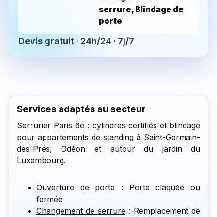
serrure, Blindage de
porte
Devis gratuit · 24h/24 · 7j/7
Services adaptés au secteur
Serrurier Paris 6e : cylindres certifiés et blindage
pour appartements de standing à Saint-Germain-
des-Prés, Odéon et autour du jardin du
Luxembourg.
Ouverture de porte
: Porte claquée ou
fermée
Changement de serrure
: Remplacement de