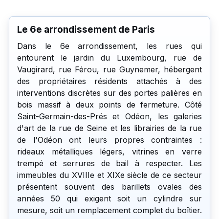
Le 6e arrondissement de Paris
Dans le 6e arrondissement, les rues qui
entourent le jardin du Luxembourg, rue de
Vaugirard, rue Férou, rue Guynemer, hébergent
des propriétaires résidents attachés à des
interventions discrètes sur des portes palières en
bois massif à deux points de fermeture. Côté
Saint-Germain-des-Prés et Odéon, les galeries
d'art de la rue de Seine et les librairies de la rue
de l'Odéon ont leurs propres contraintes :
rideaux métalliques légers, vitrines en verre
trempé et serrures de bail à respecter. Les
immeubles du XVIIIe et XIXe siècle de ce secteur
présentent souvent des barillets ovales des
années 50 qui exigent soit un cylindre sur
mesure, soit un remplacement complet du boîtier.