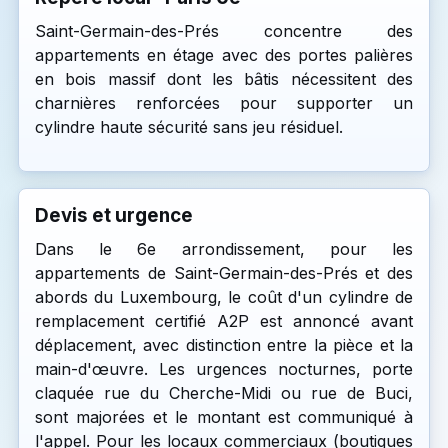
Saint-Germain-des-Prés concentre des
appartements en étage avec des portes palières
en bois massif dont les bâtis nécessitent des
charnières renforcées pour supporter un
cylindre haute sécurité sans jeu résiduel.
Devis et urgence
Dans le 6e arrondissement, pour les
appartements de Saint-Germain-des-Prés et des
abords du Luxembourg, le coût d'un cylindre de
remplacement certifié A2P est annoncé avant
déplacement, avec distinction entre la pièce et la
main-d'œuvre. Les urgences nocturnes, porte
claquée rue du Cherche-Midi ou rue de Buci,
sont majorées et le montant est communiqué à
l'appel. Pour les locaux commerciaux (boutiques