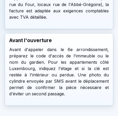
rue du Four, locaux rue de l'Abbé-Grégoire), la
facture est adaptée aux exigences comptables
avec TVA détaillée.
Avant l'ouverture
Avant d'appeler dans le 6e arrondissement,
préparez le code d'accès de l'immeuble ou le
nom du gardien. Pour les appartements côté
Luxembourg, indiquez l'étage et si la clé est
restée à l'intérieur ou perdue. Une photo du
cylindre envoyée par SMS avant le déplacement
permet de confirmer la pièce nécessaire et
d'éviter un second passage.