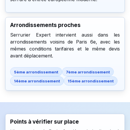
Arrondissements proches
Serrurier Expert intervient aussi dans les
arrondissements voisins de Paris 6e, avec les
mêmes conditions tarifaires et le même devis
avant déplacement.
5ème arrondissement
7ème arrondissement
14ème arrondissement
15ème arrondissement
Points à vérifier sur place