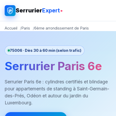
Serrurier
Expert
Accueil
Paris
6ème arrondissement de Paris
75006 · Dès 30 à 60 min (selon trafic)
Serrurier Paris 6e
Serrurier Paris 6e : cylindres certifiés et blindage
pour appartements de standing à Saint-Germain-
des-Prés, Odéon et autour du jardin du
Luxembourg.