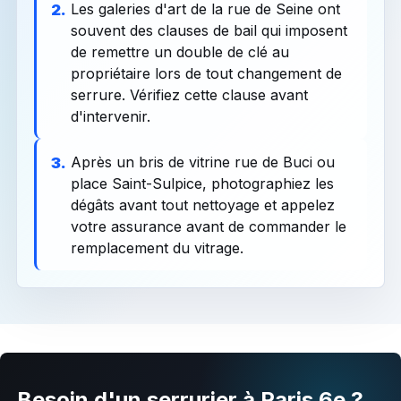
Les galeries d'art de la rue de Seine ont
2.
souvent des clauses de bail qui imposent
de remettre un double de clé au
propriétaire lors de tout changement de
serrure. Vérifiez cette clause avant
d'intervenir.
Après un bris de vitrine rue de Buci ou
3.
place Saint-Sulpice, photographiez les
dégâts avant tout nettoyage et appelez
votre assurance avant de commander le
remplacement du vitrage.
Besoin d'un serrurier à Paris 6e ?