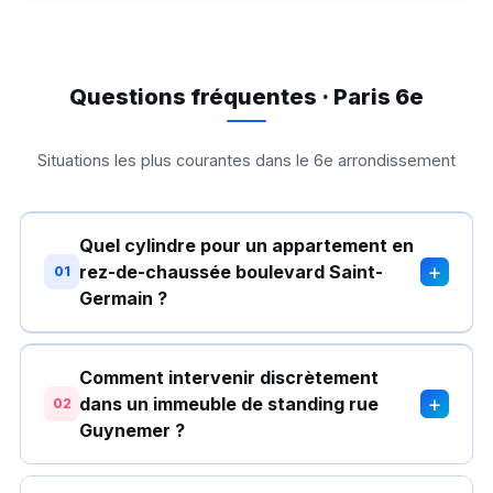
Questions fréquentes · Paris 6e
Situations les plus courantes dans le 6e arrondissement
Quel cylindre pour un appartement en
+
rez-de-chaussée boulevard Saint-
01
Germain ?
Comment intervenir discrètement
+
dans un immeuble de standing rue
02
Guynemer ?