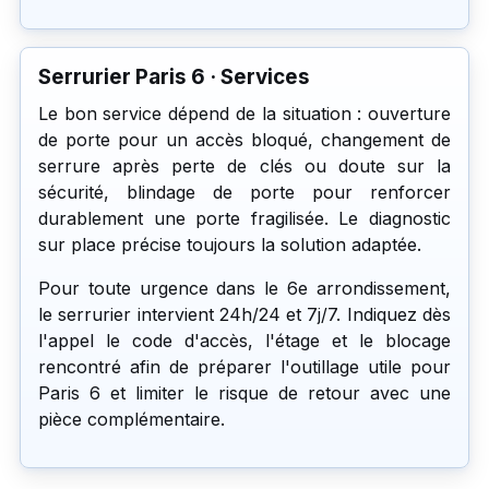
Serrurier Paris 6 · Services
Le bon service dépend de la situation : ouverture
de porte pour un accès bloqué, changement de
serrure après perte de clés ou doute sur la
sécurité, blindage de porte pour renforcer
durablement une porte fragilisée. Le diagnostic
sur place précise toujours la solution adaptée.
Pour toute urgence dans le 6e arrondissement,
le serrurier intervient 24h/24 et 7j/7. Indiquez dès
l'appel le code d'accès, l'étage et le blocage
rencontré afin de préparer l'outillage utile pour
Paris 6 et limiter le risque de retour avec une
pièce complémentaire.