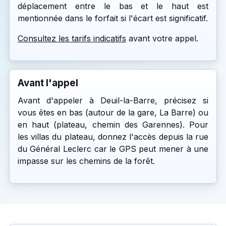
déplacement entre le bas et le haut est
mentionnée dans le forfait si l'écart est significatif.
Consultez les tarifs indicatifs
avant votre appel.
Avant l'appel
Avant d'appeler à Deuil-la-Barre, précisez si
vous êtes en bas (autour de la gare, La Barre) ou
en haut (plateau, chemin des Garennes). Pour
les villas du plateau, donnez l'accès depuis la rue
du Général Leclerc car le GPS peut mener à une
impasse sur les chemins de la forêt.