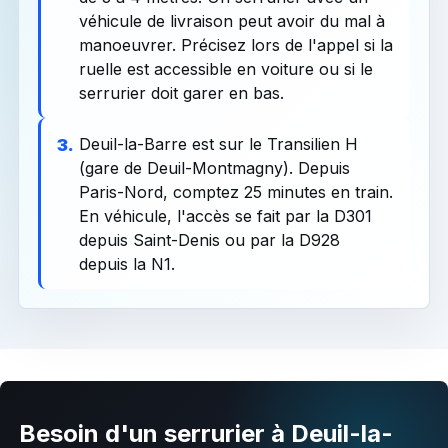
véhicule de livraison peut avoir du mal à
manoeuvrer. Précisez lors de l'appel si la
ruelle est accessible en voiture ou si le
serrurier doit garer en bas.
Deuil-la-Barre est sur le Transilien H
3.
(gare de Deuil-Montmagny). Depuis
Paris-Nord, comptez 25 minutes en train.
En véhicule, l'accès se fait par la D301
depuis Saint-Denis ou par la D928
depuis la N1.
Besoin d'un serrurier à Deuil-la-