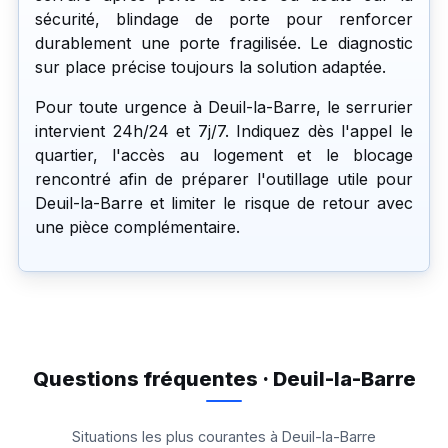
sécurité, blindage de porte pour renforcer
durablement une porte fragilisée. Le diagnostic
sur place précise toujours la solution adaptée.
Pour toute urgence à Deuil-la-Barre, le serrurier
intervient 24h/24 et 7j/7. Indiquez dès l'appel le
quartier, l'accès au logement et le blocage
rencontré afin de préparer l'outillage utile pour
Deuil-la-Barre et limiter le risque de retour avec
une pièce complémentaire.
Questions fréquentes · Deuil-la-Barre
Situations les plus courantes à Deuil-la-Barre