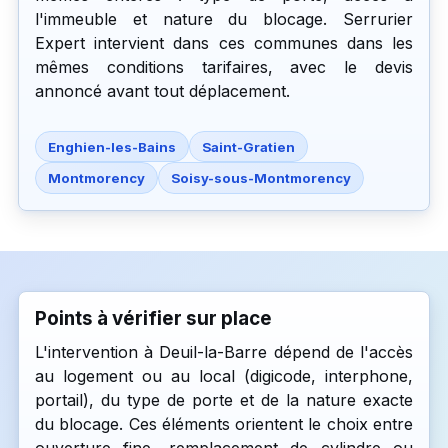
l'immeuble et nature du blocage. Serrurier
Expert intervient dans ces communes dans les
mêmes conditions tarifaires, avec le devis
annoncé avant tout déplacement.
Enghien-les-Bains
Saint-Gratien
Montmorency
Soisy-sous-Montmorency
Points à vérifier sur place
L'intervention à Deuil-la-Barre dépend de l'accès
au logement ou au local (digicode, interphone,
portail), du type de porte et de la nature exacte
du blocage. Ces éléments orientent le choix entre