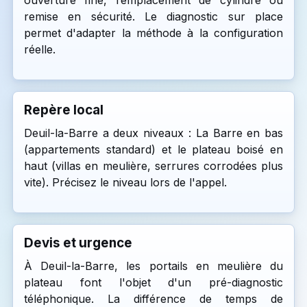
ouverture fine, remplacement de cylindre ou
remise en sécurité. Le diagnostic sur place
permet d'adapter la méthode à la configuration
réelle.
Repère local
Deuil-la-Barre a deux niveaux : La Barre en bas
(appartements standard) et le plateau boisé en
haut (villas en meulière, serrures corrodées plus
vite). Précisez le niveau lors de l'appel.
Devis et urgence
À Deuil-la-Barre, les portails en meulière du
plateau font l'objet d'un pré-diagnostic
téléphonique. La différence de temps de