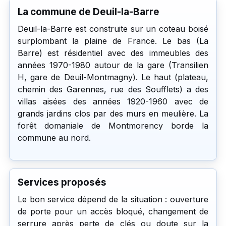
La commune de Deuil-la-Barre
Deuil-la-Barre est construite sur un coteau boisé
surplombant la plaine de France. Le bas (La
Barre) est résidentiel avec des immeubles des
années 1970-1980 autour de la gare (Transilien
H, gare de Deuil-Montmagny). Le haut (plateau,
chemin des Garennes, rue des Soufflets) a des
villas aisées des années 1920-1960 avec de
grands jardins clos par des murs en meulière. La
forêt domaniale de Montmorency borde la
commune au nord.
Services proposés
Le bon service dépend de la situation : ouverture
de porte pour un accès bloqué, changement de
serrure après perte de clés ou doute sur la