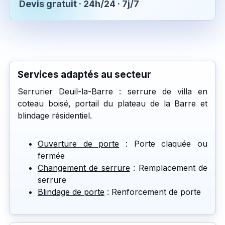
Devis gratuit · 24h/24 · 7j/7
Services adaptés au secteur
Serrurier Deuil-la-Barre : serrure de villa en
coteau boisé, portail du plateau de la Barre et
blindage résidentiel.
Ouverture de porte
: Porte claquée ou
fermée
Changement de serrure
: Remplacement de
serrure
Blindage de porte
: Renforcement de porte