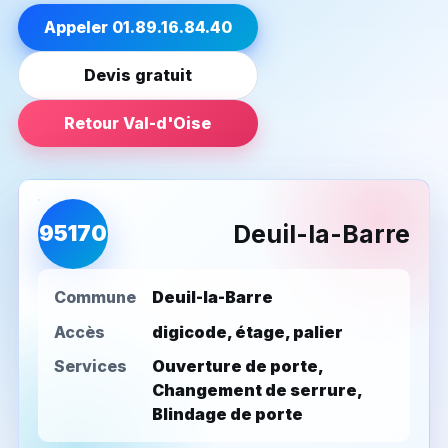
Appeler 01.89.16.84.40
Devis gratuit
Retour Val-d'Oise
Deuil-la-Barre
95170
Commune
Deuil-la-Barre
Accès
digicode, étage, palier
Services
Ouverture de porte,
Changement de serrure,
Blindage de porte