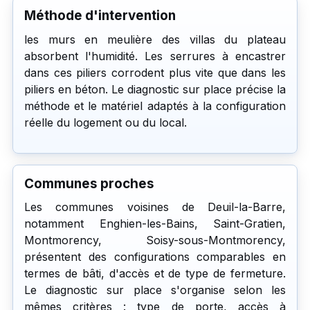
Méthode d'intervention
les murs en meulière des villas du plateau
absorbent l'humidité. Les serrures à encastrer
dans ces piliers corrodent plus vite que dans les
piliers en béton. Le diagnostic sur place précise la
méthode et le matériel adaptés à la configuration
réelle du logement ou du local.
Communes proches
Les communes voisines de Deuil-la-Barre,
notamment Enghien-les-Bains, Saint-Gratien,
Montmorency, Soisy-sous-Montmorency,
présentent des configurations comparables en
termes de bâti, d'accès et de type de fermeture.
Le diagnostic sur place s'organise selon les
mêmes critères : type de porte, accès à