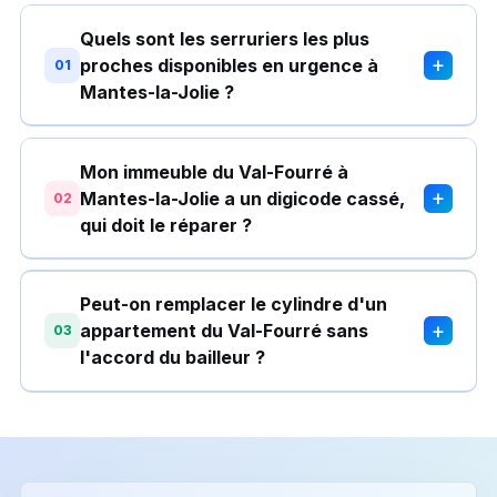
Quels sont les serruriers les plus
+
proches disponibles en urgence à
01
Mantes-la-Jolie ?
Mon immeuble du Val-Fourré à
+
Mantes-la-Jolie a un digicode cassé,
02
qui doit le réparer ?
Peut-on remplacer le cylindre d'un
+
appartement du Val-Fourré sans
03
l'accord du bailleur ?