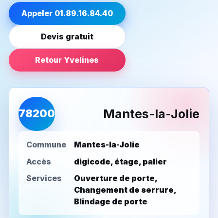
Appeler 01.89.16.84.40
Devis gratuit
Retour Yvelines
Mantes-la-Jolie
78200
Commune
Mantes-la-Jolie
Accès
digicode, étage, palier
Services
Ouverture de porte,
Changement de serrure,
Blindage de porte