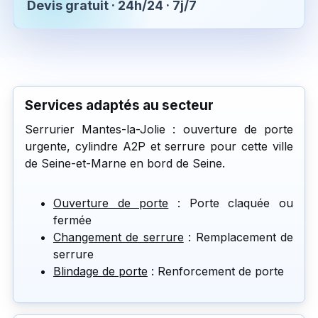
Devis gratuit · 24h/24 · 7j/7
Services adaptés au secteur
Serrurier Mantes-la-Jolie : ouverture de porte
urgente, cylindre A2P et serrure pour cette ville
de Seine-et-Marne en bord de Seine.
Ouverture de porte
: Porte claquée ou
fermée
Changement de serrure
: Remplacement de
serrure
Blindage de porte
: Renforcement de porte