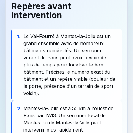
Repères avant
intervention
Le Val-Fourré à Mantes-la-Jolie est un
1.
grand ensemble avec de nombreux
bâtiments numérotés. Un serrurier
venant de Paris peut avoir besoin de
plus de temps pour localiser le bon
bâtiment. Précisez le numéro exact du
bâtiment et un repère visible (couleur de
la porte, présence d'un terrain de sport
voisin).
Mantes-la-Jolie est à 55 km à l'ouest de
2.
Paris par l'A13. Un serrurier local de
Mantes ou de Mantes-la-Ville peut
intervenir plus rapidement.