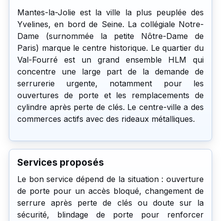
Mantes-la-Jolie est la ville la plus peuplée des
Yvelines, en bord de Seine. La collégiale Notre-
Dame (surnommée la petite Nôtre-Dame de
Paris) marque le centre historique. Le quartier du
Val-Fourré est un grand ensemble HLM qui
concentre une large part de la demande de
serrurerie urgente, notamment pour les
ouvertures de porte et les remplacements de
cylindre après perte de clés. Le centre-ville a des
commerces actifs avec des rideaux métalliques.
Services proposés
Le bon service dépend de la situation : ouverture
de porte pour un accès bloqué, changement de
serrure après perte de clés ou doute sur la
sécurité, blindage de porte pour renforcer