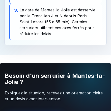
La gare de Mantes-la-Jolie est desservie
3.
par le Transilien J et N depuis Paris-
Saint-Lazare (55 à 65 min). Certains
serruriers utilisent ces axes ferrés pour
réduire les délais.
Besoin d'un serrurier à Mantes-la-
Jolie ?
Expliquez la situation, recevez une orientation claire
et un devis avant intervention.