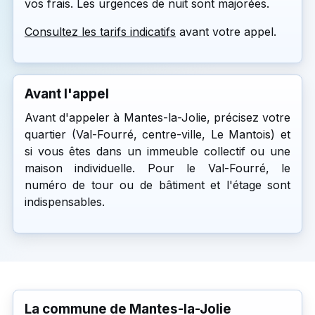
vos frais. Les urgences de nuit sont majorées.
Consultez les tarifs indicatifs
avant votre appel.
Avant l'appel
Avant d'appeler à Mantes-la-Jolie, précisez votre
quartier (Val-Fourré, centre-ville, Le Mantois) et
si vous êtes dans un immeuble collectif ou une
maison individuelle. Pour le Val-Fourré, le
numéro de tour ou de bâtiment et l'étage sont
indispensables.
La commune de Mantes-la-Jolie