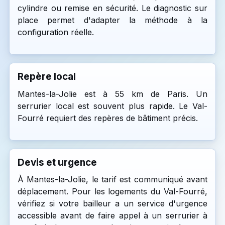
cylindre ou remise en sécurité. Le diagnostic sur
place permet d'adapter la méthode à la
configuration réelle.
Repère local
Mantes-la-Jolie est à 55 km de Paris. Un
serrurier local est souvent plus rapide. Le Val-
Fourré requiert des repères de bâtiment précis.
Devis et urgence
À Mantes-la-Jolie, le tarif est communiqué avant
déplacement. Pour les logements du Val-Fourré,
vérifiez si votre bailleur a un service d'urgence
accessible avant de faire appel à un serrurier à