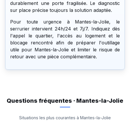
durablement une porte fragilisée. Le diagnostic
sur place précise toujours la solution adaptée.
Pour toute urgence à Mantes-la-Jolie, le
serrurier intervient 24h/24 et 7j/7. Indiquez dès
l'appel le quartier, l'accès au logement et le
blocage rencontré afin de préparer l'outillage
utile pour Mantes-la-Jolie et limiter le risque de
retour avec une pièce complémentaire.
Questions fréquentes · Mantes-la-Jolie
Situations les plus courantes à Mantes-la-Jolie