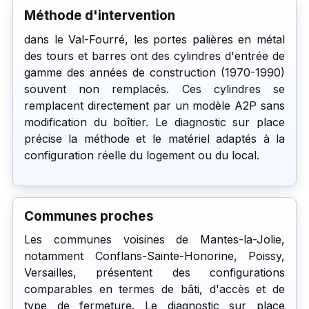
Méthode d'intervention
dans le Val-Fourré, les portes palières en métal
des tours et barres ont des cylindres d'entrée de
gamme des années de construction (1970-1990)
souvent non remplacés. Ces cylindres se
remplacent directement par un modèle A2P sans
modification du boîtier. Le diagnostic sur place
précise la méthode et le matériel adaptés à la
configuration réelle du logement ou du local.
Communes proches
Les communes voisines de Mantes-la-Jolie,
notamment Conflans-Sainte-Honorine, Poissy,
Versailles, présentent des configurations
comparables en termes de bâti, d'accès et de
type de fermeture. Le diagnostic sur place