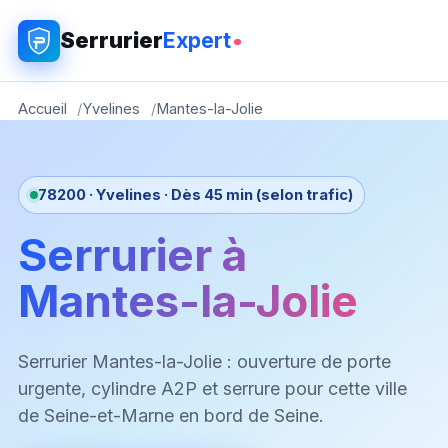
Serrurier
Expert
Accueil
Yvelines
Mantes-la-Jolie
78200 · Yvelines · Dès 45 min (selon trafic)
Serrurier à
Mantes-la-Jolie
Serrurier Mantes-la-Jolie : ouverture de porte
urgente, cylindre A2P et serrure pour cette ville
de Seine-et-Marne en bord de Seine.