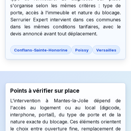
s'organise selon les mêmes critères : type de
porte, accès à l'immeuble et nature du blocage.
Serrurier Expert intervient dans ces communes
dans les mêmes conditions tarifaires, avec le
devis annoncé avant tout déplacement.
Conflans-Sainte-Honorine
Poissy
Versailles
Points à vérifier sur place
L'intervention à Mantes-la-Jolie dépend de
l'accès au logement ou au local (digicode,
interphone, portail), du type de porte et de la
nature exacte du blocage. Ces éléments orientent
le choix entre ouverture fine, remplacement de