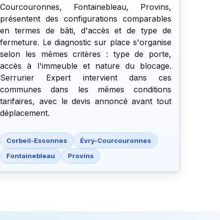
Courcouronnes, Fontainebleau, Provins,
présentent des configurations comparables
en termes de bâti, d'accès et de type de
fermeture. Le diagnostic sur place s'organise
selon les mêmes critères : type de porte,
accès à l'immeuble et nature du blocage.
Serrurier Expert intervient dans ces
communes dans les mêmes conditions
tarifaires, avec le devis annoncé avant tout
déplacement.
Corbeil-Essonnes
Évry-Courcouronnes
Fontainebleau
Provins