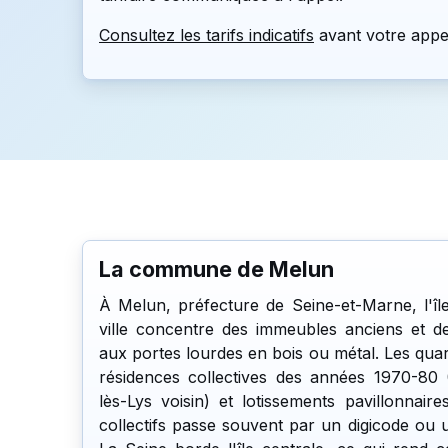
Consultez les tarifs indicatifs
avant votre appe
La commune de Melun
À Melun, préfecture de Seine-et-Marne, l'îl
ville concentre des immeubles anciens et de
aux portes lourdes en bois ou métal. Les quar
résidences collectives des années 1970-80
lès-Lys voisin) et lotissements pavillonnai
collectifs passe souvent par un digicode ou