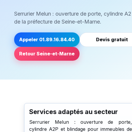
Serrurier Melun : ouverture de porte, cylindre 
de la préfecture de Seine-et-Marne.
Appeler 01.89.16.84.40
Devis gratuit
Retour Seine-et-Marne
Services adaptés au secteur
Serrurier Melun : ouverture de porte,
cylindre A2P et blindage pour immeubles de