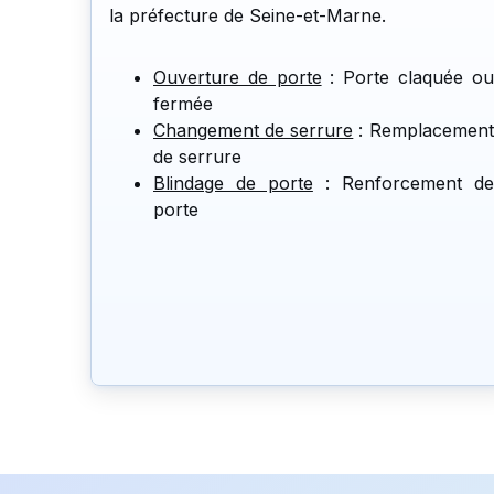
la préfecture de Seine-et-Marne.
Ouverture de porte
: Porte claquée ou
fermée
Changement de serrure
: Remplacement
de serrure
Blindage de porte
: Renforcement de
porte