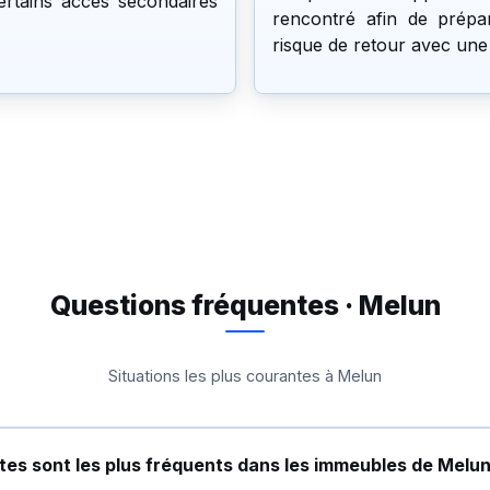
certains accès secondaires
rencontré afin de prépare
risque de retour avec une
Questions fréquentes · Melun
Situations les plus courantes à Melun
tes sont les plus fréquents dans les immeubles de Melun