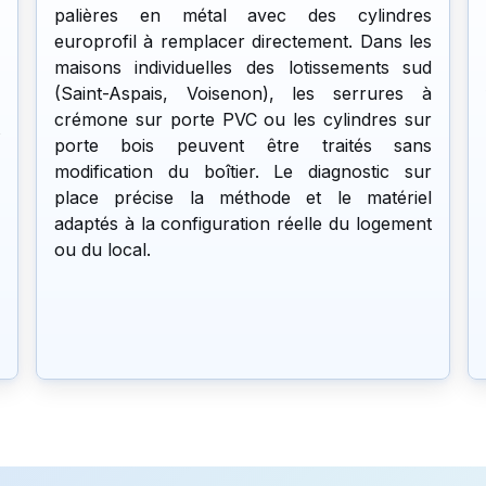
palières en métal avec des cylindres
europrofil à remplacer directement. Dans les
maisons individuelles des lotissements sud
(Saint-Aspais, Voisenon), les serrures à
crémone sur porte PVC ou les cylindres sur
porte bois peuvent être traités sans
modification du boîtier. Le diagnostic sur
place précise la méthode et le matériel
adaptés à la configuration réelle du logement
ou du local.