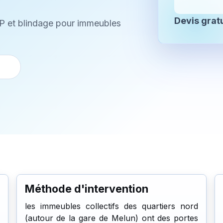
Devis gratu
A2P et blindage pour immeubles
Méthode d'intervention
les immeubles collectifs des quartiers nord
(autour de la gare de Melun) ont des portes