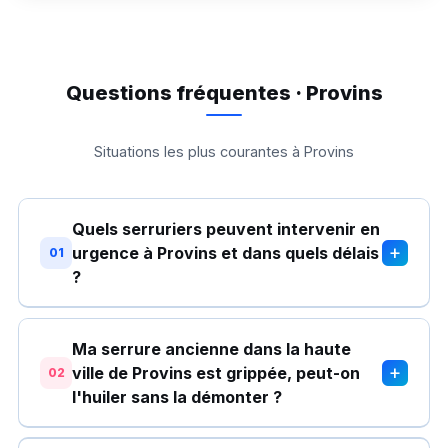
Questions fréquentes · Provins
Situations les plus courantes à Provins
Quels serruriers peuvent intervenir en
+
urgence à Provins et dans quels délais
01
?
Ma serrure ancienne dans la haute
+
ville de Provins est grippée, peut-on
02
l'huiler sans la démonter ?