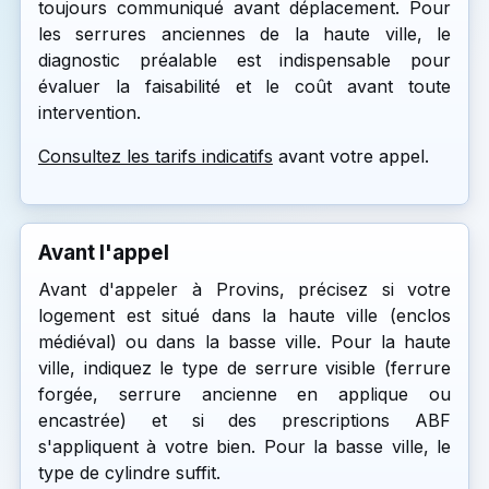
toujours communiqué avant déplacement. Pour
les serrures anciennes de la haute ville, le
diagnostic préalable est indispensable pour
évaluer la faisabilité et le coût avant toute
intervention.
Consultez les tarifs indicatifs
avant votre appel.
Avant l'appel
Avant d'appeler à Provins, précisez si votre
logement est situé dans la haute ville (enclos
médiéval) ou dans la basse ville. Pour la haute
ville, indiquez le type de serrure visible (ferrure
forgée, serrure ancienne en applique ou
encastrée) et si des prescriptions ABF
s'appliquent à votre bien. Pour la basse ville, le
type de cylindre suffit.