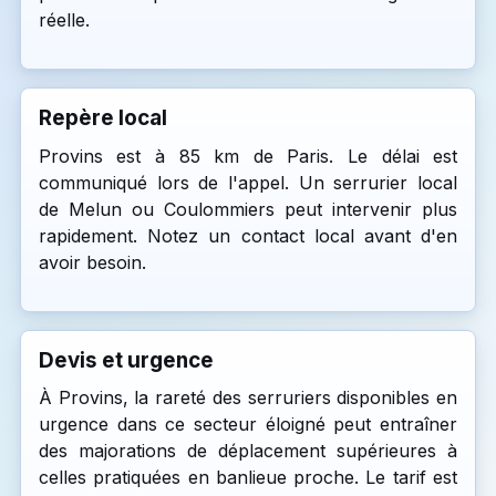
réelle.
Repère local
Provins est à 85 km de Paris. Le délai est
communiqué lors de l'appel. Un serrurier local
de Melun ou Coulommiers peut intervenir plus
rapidement. Notez un contact local avant d'en
avoir besoin.
Devis et urgence
À Provins, la rareté des serruriers disponibles en
urgence dans ce secteur éloigné peut entraîner
des majorations de déplacement supérieures à
celles pratiquées en banlieue proche. Le tarif est