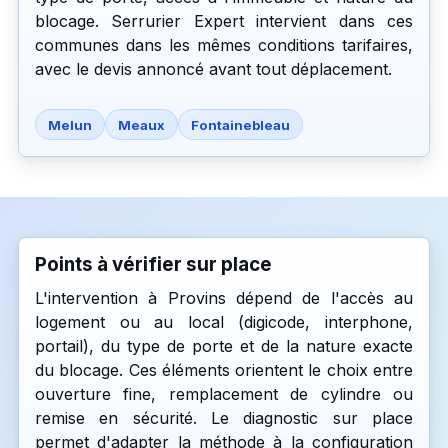
blocage. Serrurier Expert intervient dans ces
communes dans les mêmes conditions tarifaires,
avec le devis annoncé avant tout déplacement.
Melun
Meaux
Fontainebleau
Points à vérifier sur place
L'intervention à Provins dépend de l'accès au
logement ou au local (digicode, interphone,
portail), du type de porte et de la nature exacte
du blocage. Ces éléments orientent le choix entre
ouverture fine, remplacement de cylindre ou
remise en sécurité. Le diagnostic sur place
permet d'adapter la méthode à la configuration