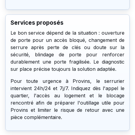
Services proposés
Le bon service dépend de la situation : ouverture
de porte pour un accès bloqué, changement de
serrure après perte de clés ou doute sur la
sécurité, blindage de porte pour renforcer
durablement une porte fragilisée. Le diagnostic
sur place précise toujours la solution adaptée.
Pour toute urgence à Provins, le serrurier
intervient 24h/24 et 7j/7. Indiquez dès l'appel le
quartier, l'accès au logement et le blocage
rencontré afin de préparer l'outillage utile pour
Provins et limiter le risque de retour avec une
pièce complémentaire.