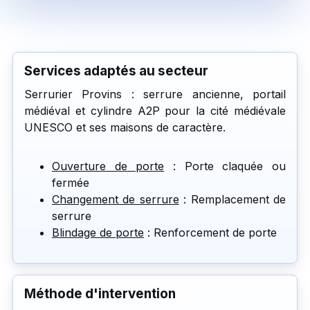
Services adaptés au secteur
Serrurier Provins : serrure ancienne, portail
médiéval et cylindre A2P pour la cité médiévale
UNESCO et ses maisons de caractère.
Ouverture de porte
: Porte claquée ou
fermée
Changement de serrure
: Remplacement de
serrure
Blindage de porte
: Renforcement de porte
Méthode d'intervention