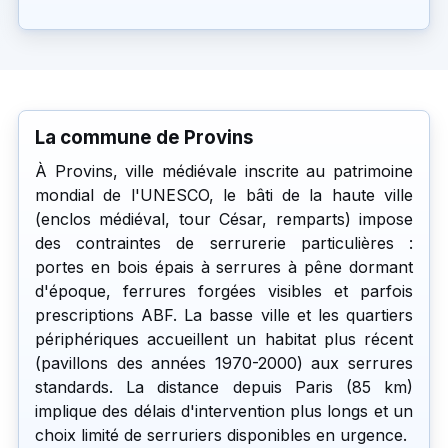
La commune de Provins
À Provins, ville médiévale inscrite au patrimoine
mondial de l'UNESCO, le bâti de la haute ville
(enclos médiéval, tour César, remparts) impose
des contraintes de serrurerie particulières :
portes en bois épais à serrures à pêne dormant
d'époque, ferrures forgées visibles et parfois
prescriptions ABF. La basse ville et les quartiers
périphériques accueillent un habitat plus récent
(pavillons des années 1970-2000) aux serrures
standards. La distance depuis Paris (85 km)
implique des délais d'intervention plus longs et un
choix limité de serruriers disponibles en urgence.