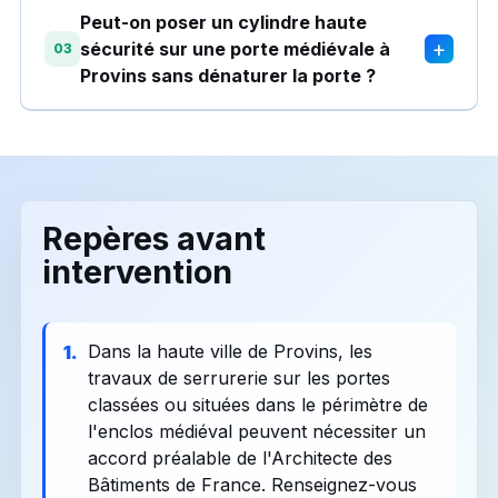
Peut-on poser un cylindre haute
+
sécurité sur une porte médiévale à
03
Provins sans dénaturer la porte ?
Repères avant
intervention
Dans la haute ville de Provins, les
1.
travaux de serrurerie sur les portes
classées ou situées dans le périmètre de
l'enclos médiéval peuvent nécessiter un
accord préalable de l'Architecte des
Bâtiments de France. Renseignez-vous