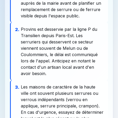
auprès de la mairie avant de planifier un
remplacement de serrure ou de ferrure
visible depuis l'espace public.
Provins est desservie par la ligne P du
2.
Transilien depuis Paris-Est. Les
serruriers qui desservent ce secteur
viennent souvent de Melun ou de
Coulommiers, le délai est communiqué
lors de l'appel. Anticipez en notant le
contact d'un artisan local avant d'en
avoir besoin.
Les maisons de caractère de la haute
3.
ville ont souvent plusieurs serrures ou
verrous indépendants (verrou en
applique, serrure principale, crampon).
En cas d'urgence, essayez de déterminer