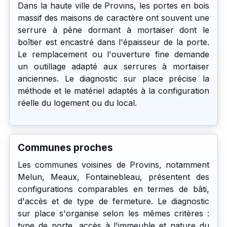
Dans la haute ville de Provins, les portes en bois
massif des maisons de caractère ont souvent une
serrure à pêne dormant à mortaiser dont le
boîtier est encastré dans l'épaisseur de la porte.
Le remplacement ou l'ouverture fine demande
un outillage adapté aux serrures à mortaiser
anciennes. Le diagnostic sur place précise la
méthode et le matériel adaptés à la configuration
réelle du logement ou du local.
Communes proches
Les communes voisines de Provins, notamment
Melun, Meaux, Fontainebleau, présentent des
configurations comparables en termes de bâti,
d'accès et de type de fermeture. Le diagnostic
sur place s'organise selon les mêmes critères :
type de porte, accès à l'immeuble et nature du