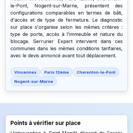
le-Pont, Nogent-sur-Marne, présentent des
configurations comparables en termes de bâti,
d'accès et de type de fermeture. Le diagnostic
sur place s'organise selon les mêmes critères :
type de porte, accès à l'immeuble et nature du
blocage. Serrurier Expert intervient dans ces
communes dans les mêmes conditions tarifaires,
avec le devis annoncé avant tout déplacement.
Vincennes
Paris 12ème
Charenton-le-Pont
Nogent-sur-Marne
Points à vérifier sur place