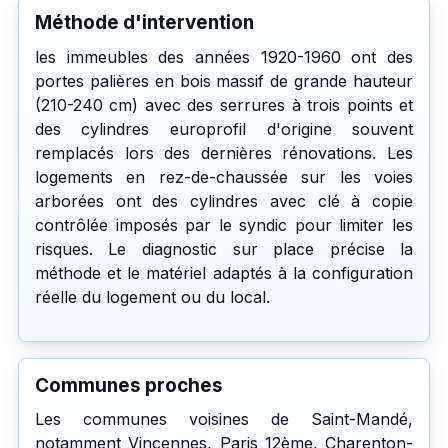
Méthode d'intervention
les immeubles des années 1920-1960 ont des
portes palières en bois massif de grande hauteur
(210-240 cm) avec des serrures à trois points et
des cylindres europrofil d'origine souvent
remplacés lors des dernières rénovations. Les
logements en rez-de-chaussée sur les voies
arborées ont des cylindres avec clé à copie
contrôlée imposés par le syndic pour limiter les
risques. Le diagnostic sur place précise la
méthode et le matériel adaptés à la configuration
réelle du logement ou du local.
Communes proches
Les communes voisines de Saint-Mandé,
notamment Vincennes, Paris 12ème, Charenton-