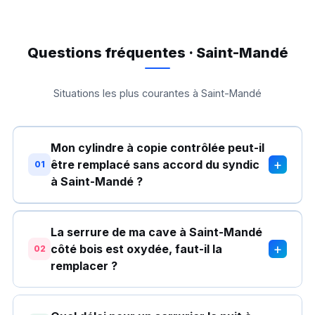
Questions fréquentes · Saint-Mandé
Situations les plus courantes à Saint-Mandé
Mon cylindre à copie contrôlée peut-il
+
être remplacé sans accord du syndic
01
à Saint-Mandé ?
La serrure de ma cave à Saint-Mandé
+
côté bois est oxydée, faut-il la
02
remplacer ?