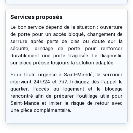
Services proposés
Le bon service dépend de la situation : ouverture
de porte pour un accès bloqué, changement de
serrure après perte de clés ou doute sur la
sécurité, blindage de porte pour renforcer
durablement une porte fragilisée. Le diagnostic
sur place précise toujours la solution adaptée.
Pour toute urgence à Saint-Mandé, le serrurier
intervient 24h/24 et 7j/7. Indiquez dès l'appel le
quartier, l'accès au logement et le blocage
rencontré afin de préparer l'outillage utile pour
Saint-Mandé et limiter le risque de retour avec
une pièce complémentaire.