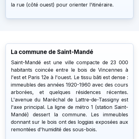
la rue (côté ouest) pour orienter l'itinéraire.
La commune de Saint-Mandé
Saint-Mandé est une ville compacte de 23 000
habitants coincée entre le bois de Vincennes à
l'est et Paris 12e à l'ouest. Le tissu bâti est dense :
immeubles des années 1920-1960 avec des cours
arborées, et quelques résidences récentes.
L'avenue du Maréchal de Lattre-de-Tassigny est
l'axe principal. La ligne de métro 1 (station Saint-
Mandé) dessert la commune. Les immeubles
donnant sur le bois ont des loggias exposées aux
remontées d'humidité des sous-bois.