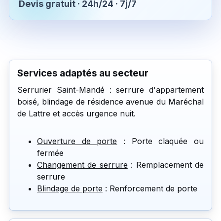
Devis gratuit · 24h/24 · 7j/7
Services adaptés au secteur
Serrurier Saint-Mandé : serrure d'appartement
boisé, blindage de résidence avenue du Maréchal
de Lattre et accès urgence nuit.
Ouverture de porte
: Porte claquée ou
fermée
Changement de serrure
: Remplacement de
serrure
Blindage de porte
: Renforcement de porte