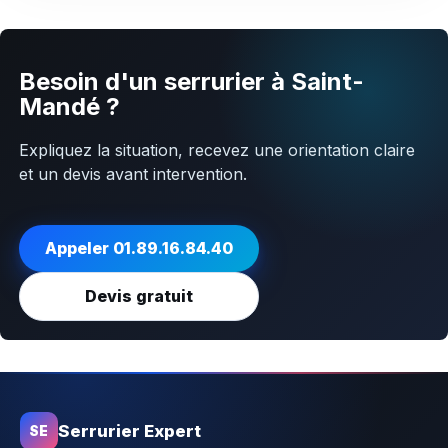
Besoin d'un serrurier à Saint-
Mandé ?
Expliquez la situation, recevez une orientation claire
et un devis avant intervention.
Appeler 01.89.16.84.40
Devis gratuit
Serrurier Expert
SE