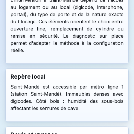
L'intervention à Saint-Mandé dépend de l'accès
au logement ou au local (digicode, interphone,
portail), du type de porte et de la nature exacte
du blocage. Ces éléments orientent le choix entre
ouverture fine, remplacement de cylindre ou
remise en sécurité. Le diagnostic sur place
permet d'adapter la méthode à la configuration
réelle.
Repère local
Saint-Mandé est accessible par métro ligne 1
(station Saint-Mandé). Immeubles denses avec
digicodes. Côté bois : humidité des sous-bois
affectant les serrures de cave.