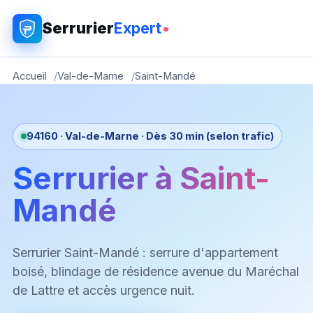
Serrurier
Expert
Accueil
Val-de-Marne
Saint-Mandé
94160 · Val-de-Marne · Dès 30 min (selon trafic)
Serrurier à Saint-
Mandé
Serrurier Saint-Mandé : serrure d'appartement
boisé, blindage de résidence avenue du Maréchal
de Lattre et accès urgence nuit.