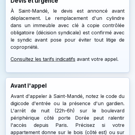
Devis et urgence
À Saint-Mandé, le devis est annoncé avant
déplacement. Le remplacement d'un cylindre
dans un immeuble avec clé à copie contrôlée
obligatoire (décision syndicale) est confirmé avec
le syndic avant pose pour éviter tout litige de
copropriété.
Consultez les tarifs indicatifs
avant votre appel.
Avant l'appel
Avant d'appeler à Saint-Mandé, notez le code du
digicode d'entrée ou la présence d'un gardien.
L'arrêt de nuit (22h-6h) sur le boulevard
périphérique côté porte Dorée peut ralentir
l'accès depuis Paris. Précisez si votre
appartement donne sur le bois (côté est) ou sur