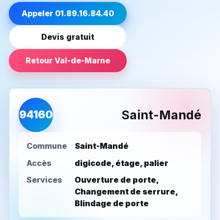
Appeler 01.89.16.84.40
Devis gratuit
Retour Val-de-Marne
Saint-Mandé
94160
Commune
Saint-Mandé
Accès
digicode, étage, palier
Services
Ouverture de porte,
Changement de serrure,
Blindage de porte