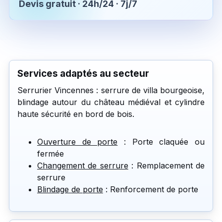
Devis gratuit · 24h/24 · 7j/7
Services adaptés au secteur
Serrurier Vincennes : serrure de villa bourgeoise,
blindage autour du château médiéval et cylindre
haute sécurité en bord de bois.
Ouverture de porte
: Porte claquée ou
fermée
Changement de serrure
: Remplacement de
serrure
Blindage de porte
: Renforcement de porte