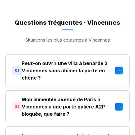
Questions fréquentes · Vincennes
Situations les plus courantes à Vincennes
Peut-on ouvrir une villa à bénarde à
+
Vincennes sans abîmer la porte en
01
chêne ?
Mon immeuble avenue de Paris à
+
Vincennes a une porte palière A2P
02
bloquée, que faire ?