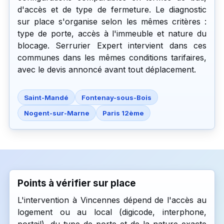
d'accès et de type de fermeture. Le diagnostic
sur place s'organise selon les mêmes critères :
type de porte, accès à l'immeuble et nature du
blocage. Serrurier Expert intervient dans ces
communes dans les mêmes conditions tarifaires,
avec le devis annoncé avant tout déplacement.
Saint-Mandé
Fontenay-sous-Bois
Nogent-sur-Marne
Paris 12ème
Points à vérifier sur place
L'intervention à Vincennes dépend de l'accès au
logement ou au local (digicode, interphone,