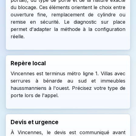
portail), du type de porte et de la nature exacte
du blocage. Ces éléments orientent le choix entre
ouverture fine, remplacement de cylindre ou
remise en sécurité. Le diagnostic sur place
permet d'adapter la méthode à la configuration
réelle.
Repère local
Vincennes est terminus métro ligne 1. Villas avec
serrures à bénarde au sud et immeubles
haussmanniens à l'ouest. Précisez votre type de
porte lors de l'appel.
Devis et urgence
À Vincennes, le devis est communiqué avant