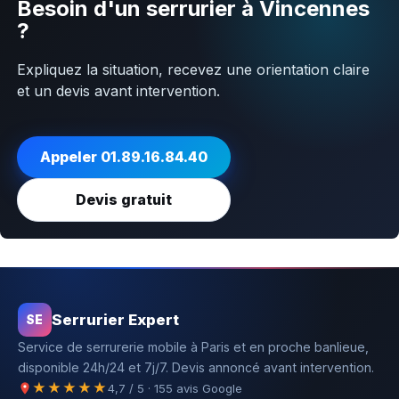
Besoin d'un serrurier à Vincennes
?
Expliquez la situation, recevez une orientation claire
et un devis avant intervention.
Appeler 01.89.16.84.40
Devis gratuit
Serrurier Expert
SE
Service de serrurerie mobile à Paris et en proche banlieue,
disponible 24h/24 et 7j/7. Devis annoncé avant intervention.
★★★★★
4,7 / 5 · 155 avis Google