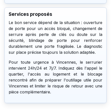
Services proposés
Le bon service dépend de la situation : ouverture
de porte pour un accès bloqué, changement de
serrure après perte de clés ou doute sur la
sécurité, blindage de porte pour renforcer
durablement une porte fragilisée. Le diagnostic
sur place précise toujours la solution adaptée.
Pour toute urgence à Vincennes, le serrurier
intervient 24h/24 et 7j/7. Indiquez dès l'appel le
quartier, l'accès au logement et le blocage
rencontré afin de préparer l'outillage utile pour
Vincennes et limiter le risque de retour avec une
pièce complémentaire.