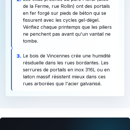
de la Ferme, rue Rollin) ont des portails
en fer forgé sur pieds de béton qui se
fissurent avec les cycles gel-dégel.
Vérifiez chaque printemps que les piliers
ne penchent pas avant qu'un vantail ne
tombe.
Le bois de Vincennes crée une humidité
3.
résiduelle dans les rues bordantes. Les
serrures de portails en inox 316L ou en
laiton massif résistent mieux dans ces
rues arborées que l'acier galvanisé.