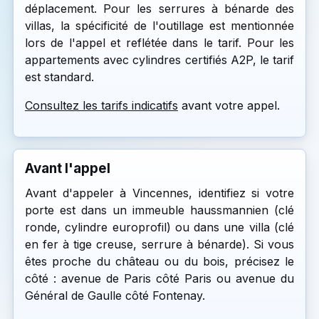
déplacement. Pour les serrures à bénarde des
villas, la spécificité de l'outillage est mentionnée
lors de l'appel et reflétée dans le tarif. Pour les
appartements avec cylindres certifiés A2P, le tarif
est standard.
Consultez les tarifs indicatifs
avant votre appel.
Avant l'appel
Avant d'appeler à Vincennes, identifiez si votre
porte est dans un immeuble haussmannien (clé
ronde, cylindre europrofil) ou dans une villa (clé
en fer à tige creuse, serrure à bénarde). Si vous
êtes proche du château ou du bois, précisez le
côté : avenue de Paris côté Paris ou avenue du
Général de Gaulle côté Fontenay.