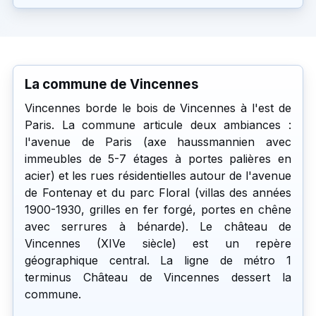
La commune de Vincennes
Vincennes borde le bois de Vincennes à l'est de
Paris. La commune articule deux ambiances :
l'avenue de Paris (axe haussmannien avec
immeubles de 5-7 étages à portes palières en
acier) et les rues résidentielles autour de l'avenue
de Fontenay et du parc Floral (villas des années
1900-1930, grilles en fer forgé, portes en chêne
avec serrures à bénarde). Le château de
Vincennes (XIVe siècle) est un repère
géographique central. La ligne de métro 1
terminus Château de Vincennes dessert la
commune.