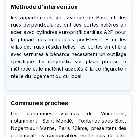
Méthode d'intervention
les appartements de l'avenue de Paris et des
rues perpendiculaires ont des portes palières en
acier avec cylindres europrofil certifiés A2P pour
la plupart des immeubles post-1990. Pour les
villas des rues résidentielles, les portes en chêne
avec serrures à bénarde nécessitent un outillage
spécifique. Le diagnostic sur place précise la
méthode et le matériel adaptés à la configuration
réelle du logement ou du local.
Communes proches
Les communes voisines de Vincennes,
notamment Saint-Mandé, Fontenay-sous-Bois,
Nogent-sur-Marne, Paris 12ème, présentent des
configurations comparables en termes de bâti,