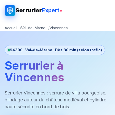
Serrurier
Expert
Accueil
Val-de-Marne
Vincennes
94300 · Val-de-Marne · Dès 30 min (selon trafic)
Serrurier à
Vincennes
Serrurier Vincennes : serrure de villa bourgeoise,
blindage autour du château médiéval et cylindre
haute sécurité en bord de bois.