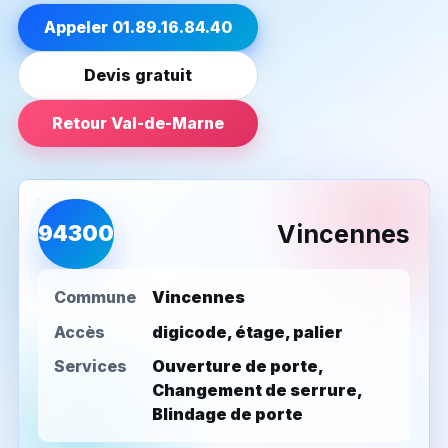
Appeler 01.89.16.84.40
Devis gratuit
Retour Val-de-Marne
Vincennes
94300
Commune
Vincennes
Accès
digicode, étage, palier
Services
Ouverture de porte,
Changement de serrure,
Blindage de porte