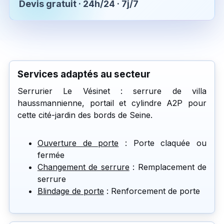
Devis gratuit · 24h/24 · 7j/7
Services adaptés au secteur
Serrurier Le Vésinet : serrure de villa
haussmannienne, portail et cylindre A2P pour
cette cité-jardin des bords de Seine.
Ouverture de porte
: Porte claquée ou
fermée
Changement de serrure
: Remplacement de
serrure
Blindage de porte
: Renforcement de porte