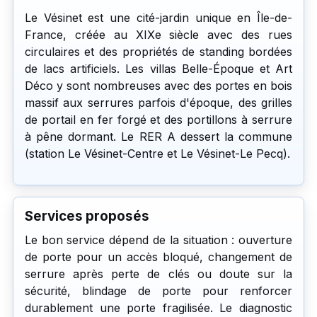
Le Vésinet est une cité-jardin unique en Île-de-
France, créée au XIXe siècle avec des rues
circulaires et des propriétés de standing bordées
de lacs artificiels. Les villas Belle-Époque et Art
Déco y sont nombreuses avec des portes en bois
massif aux serrures parfois d'époque, des grilles
de portail en fer forgé et des portillons à serrure
à pêne dormant. Le RER A dessert la commune
(station Le Vésinet-Centre et Le Vésinet-Le Pecq).
Services proposés
Le bon service dépend de la situation : ouverture
de porte pour un accès bloqué, changement de
serrure après perte de clés ou doute sur la
sécurité, blindage de porte pour renforcer
durablement une porte fragilisée. Le diagnostic