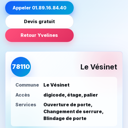
Appeler 01.89.16.84.40
Devis gratuit
Retour Yvelines
Le Vésinet
78110
Commune
Le Vésinet
Accès
digicode, étage, palier
Services
Ouverture de porte,
Changement de serrure,
Blindage de porte