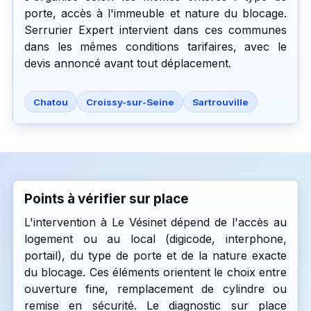
porte, accès à l'immeuble et nature du blocage.
Serrurier Expert intervient dans ces communes
dans les mêmes conditions tarifaires, avec le
devis annoncé avant tout déplacement.
Chatou
Croissy-sur-Seine
Sartrouville
Points à vérifier sur place
L'intervention à Le Vésinet dépend de l'accès au
logement ou au local (digicode, interphone,
portail), du type de porte et de la nature exacte
du blocage. Ces éléments orientent le choix entre
ouverture fine, remplacement de cylindre ou
remise en sécurité. Le diagnostic sur place