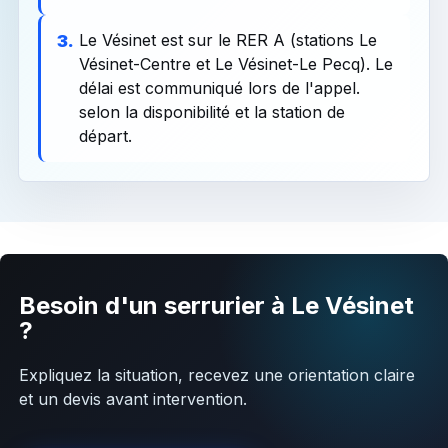
Le Vésinet est sur le RER A (stations Le
3.
Vésinet-Centre et Le Vésinet-Le Pecq). Le
délai est communiqué lors de l'appel.
selon la disponibilité et la station de
départ.
Besoin d'un serrurier à Le Vésinet
?
Expliquez la situation, recevez une orientation claire
et un devis avant intervention.