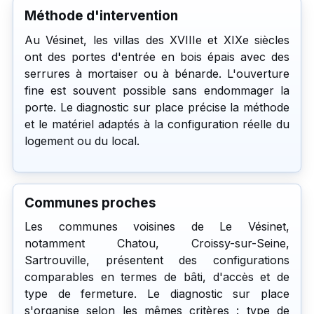
Méthode d'intervention
Au Vésinet, les villas des XVIIIe et XIXe siècles
ont des portes d'entrée en bois épais avec des
serrures à mortaiser ou à bénarde. L'ouverture
fine est souvent possible sans endommager la
porte. Le diagnostic sur place précise la méthode
et le matériel adaptés à la configuration réelle du
logement ou du local.
Communes proches
Les communes voisines de Le Vésinet,
notamment Chatou, Croissy-sur-Seine,
Sartrouville, présentent des configurations
comparables en termes de bâti, d'accès et de
type de fermeture. Le diagnostic sur place
s'organise selon les mêmes critères : type de