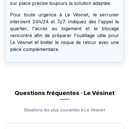
sur place précise toujours la solution adaptée.
Pour toute urgence à Le Vésinet, le serrurier
intervient 24h/24 et 7j/7. Indiquez dès l'appel le
quartier, l'accès au logement et le blocage
rencontré afin de préparer l'outillage utile pour
Le Vésinet et limiter le risque de retour avec une
pièce complémentaire.
Questions fréquentes · Le Vésinet
Situations les plus courantes à Le Vésinet