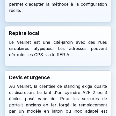
permet d'adapter la méthode à la configuration
réelle.
Repère local
Le Vésinet est une cité-jardin avec des rues
circulaires atypiques. Les adresses peuvent
dérouter les GPS. via le RER A.
Devis et urgence
Au Vésinet, la clientèle de standing exige qualité
et discrétion. Le tarif d'un cylindre A2P 2 ou 3
étoiles posé varie de. Pour les serrures de
portails anciens en fer forgé, le remplacement
par un modèle en laiton ou inox adapté est