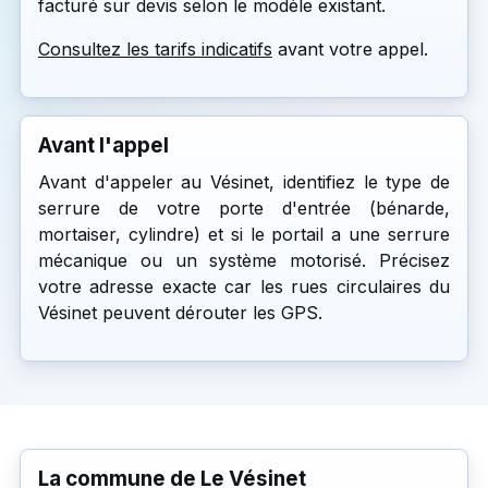
facturé sur devis selon le modèle existant.
Consultez les tarifs indicatifs
avant votre appel.
Avant l'appel
Avant d'appeler au Vésinet, identifiez le type de
serrure de votre porte d'entrée (bénarde,
mortaiser, cylindre) et si le portail a une serrure
mécanique ou un système motorisé. Précisez
votre adresse exacte car les rues circulaires du
Vésinet peuvent dérouter les GPS.
La commune de Le Vésinet