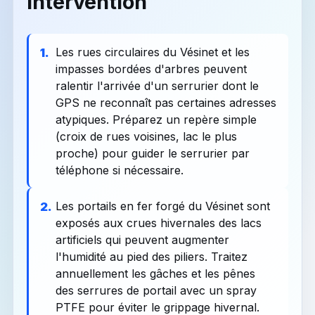
intervention
Les rues circulaires du Vésinet et les
1.
impasses bordées d'arbres peuvent
ralentir l'arrivée d'un serrurier dont le
GPS ne reconnaît pas certaines adresses
atypiques. Préparez un repère simple
(croix de rues voisines, lac le plus
proche) pour guider le serrurier par
téléphone si nécessaire.
Les portails en fer forgé du Vésinet sont
2.
exposés aux crues hivernales des lacs
artificiels qui peuvent augmenter
l'humidité au pied des piliers. Traitez
annuellement les gâches et les pênes
des serrures de portail avec un spray
PTFE pour éviter le grippage hivernal.