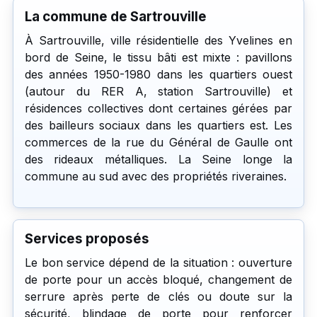
La commune de Sartrouville
À Sartrouville, ville résidentielle des Yvelines en
bord de Seine, le tissu bâti est mixte : pavillons
des années 1950-1980 dans les quartiers ouest
(autour du RER A, station Sartrouville) et
résidences collectives dont certaines gérées par
des bailleurs sociaux dans les quartiers est. Les
commerces de la rue du Général de Gaulle ont
des rideaux métalliques. La Seine longe la
commune au sud avec des propriétés riveraines.
Services proposés
Le bon service dépend de la situation : ouverture
de porte pour un accès bloqué, changement de
serrure après perte de clés ou doute sur la
sécurité, blindage de porte pour renforcer