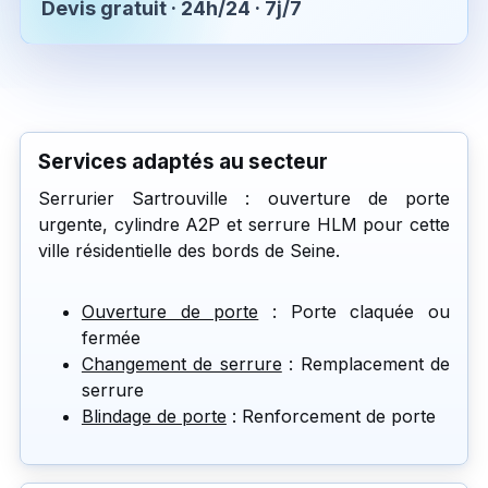
Devis gratuit · 24h/24 · 7j/7
Services adaptés au secteur
Serrurier Sartrouville : ouverture de porte
urgente, cylindre A2P et serrure HLM pour cette
ville résidentielle des bords de Seine.
Ouverture de porte
: Porte claquée ou
fermée
Changement de serrure
: Remplacement de
serrure
Blindage de porte
: Renforcement de porte