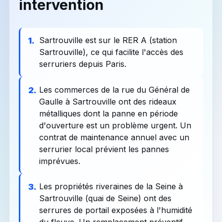
intervention
Sartrouville est sur le RER A (station
1.
Sartrouville), ce qui facilite l'accès des
serruriers depuis Paris.
Les commerces de la rue du Général de
2.
Gaulle à Sartrouville ont des rideaux
métalliques dont la panne en période
d'ouverture est un problème urgent. Un
contrat de maintenance annuel avec un
serrurier local prévient les pannes
imprévues.
Les propriétés riveraines de la Seine à
3.
Sartrouville (quai de Seine) ont des
serrures de portail exposées à l'humidité
du fleuve. Un remplacement préventif