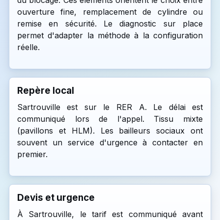
du blocage. Ces éléments orientent le choix entre
ouverture fine, remplacement de cylindre ou
remise en sécurité. Le diagnostic sur place
permet d'adapter la méthode à la configuration
réelle.
Repère local
Sartrouville est sur le RER A. Le délai est
communiqué lors de l'appel. Tissu mixte
(pavillons et HLM). Les bailleurs sociaux ont
souvent un service d'urgence à contacter en
premier.
Devis et urgence
À Sartrouville, le tarif est communiqué avant