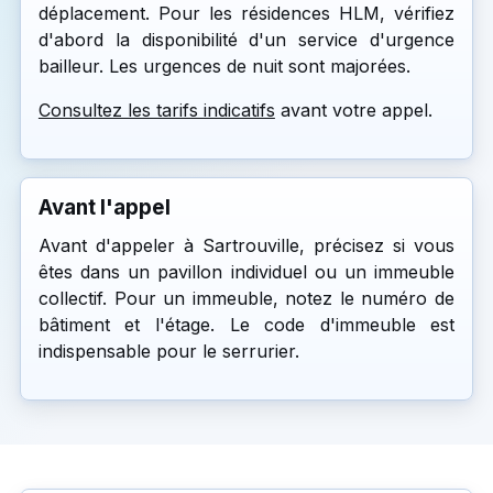
déplacement. Pour les résidences HLM, vérifiez
d'abord la disponibilité d'un service d'urgence
bailleur. Les urgences de nuit sont majorées.
Consultez les tarifs indicatifs
avant votre appel.
Avant l'appel
Avant d'appeler à Sartrouville, précisez si vous
êtes dans un pavillon individuel ou un immeuble
collectif. Pour un immeuble, notez le numéro de
bâtiment et l'étage. Le code d'immeuble est
indispensable pour le serrurier.