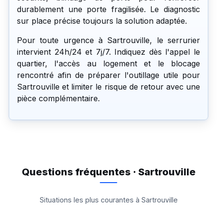
durablement une porte fragilisée. Le diagnostic
sur place précise toujours la solution adaptée.
Pour toute urgence à Sartrouville, le serrurier
intervient 24h/24 et 7j/7. Indiquez dès l'appel le
quartier, l'accès au logement et le blocage
rencontré afin de préparer l'outillage utile pour
Sartrouville et limiter le risque de retour avec une
pièce complémentaire.
Questions fréquentes · Sartrouville
Situations les plus courantes à Sartrouville