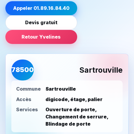
Appeler 01.89.16.84.40
Devis gratuit
Retour Yvelines
Sartrouville
78500
Commune
Sartrouville
Accès
digicode, étage, palier
Services
Ouverture de porte,
Changement de serrure,
Blindage de porte