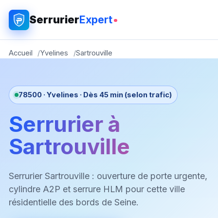
Serrurier
Expert
Accueil
Yvelines
Sartrouville
78500 · Yvelines · Dès 45 min (selon trafic)
Serrurier à
Sartrouville
Serrurier Sartrouville : ouverture de porte urgente,
cylindre A2P et serrure HLM pour cette ville
résidentielle des bords de Seine.