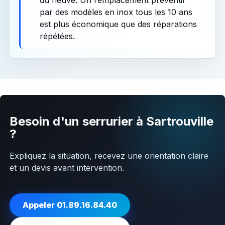
par des modèles en inox tous les 10 ans
est plus économique que des réparations
répétées.
Besoin d'un serrurier à Sartrouville
?
Expliquez la situation, recevez une orientation claire
et un devis avant intervention.
Appeler 01.89.16.84.40