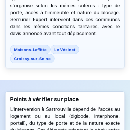
s'organise selon les mêmes critères : type de
porte, accès à l'immeuble et nature du blocage.
Serrurier Expert intervient dans ces communes
dans les mêmes conditions tarifaires, avec le
devis annoncé avant tout déplacement.
Maisons-Laffitte
Le Vésinet
Croissy-sur-Seine
Points à vérifier sur place
L'intervention à Sartrouville dépend de l'accès au
logement ou au local (digicode, interphone,
portail), du type de porte et de la nature exacte