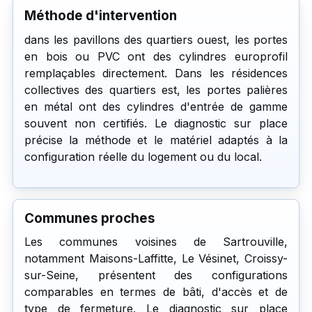
Méthode d'intervention
dans les pavillons des quartiers ouest, les portes
en bois ou PVC ont des cylindres europrofil
remplaçables directement. Dans les résidences
collectives des quartiers est, les portes palières
en métal ont des cylindres d'entrée de gamme
souvent non certifiés. Le diagnostic sur place
précise la méthode et le matériel adaptés à la
configuration réelle du logement ou du local.
Communes proches
Les communes voisines de Sartrouville,
notamment Maisons-Laffitte, Le Vésinet, Croissy-
sur-Seine, présentent des configurations
comparables en termes de bâti, d'accès et de
type de fermeture. Le diagnostic sur place